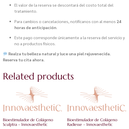
El valor de la reserva se descontará del costo total del
tratamiento.
Para cambios o cancelaciones, notifícanos con al menos
24
horas de anticipación
.
Este pago corresponde únicamente a la reserva del servicio y
no a productos físicos.
Realza tu belleza natural y luce una piel rejuvenecida.
Reserva tu cita ahora.
Related products
Bioestimulador de Colágeno
Bioestimulador de Colágeno
Sculptra – Innovaesthetic
Radiesse – Innovaesthetic