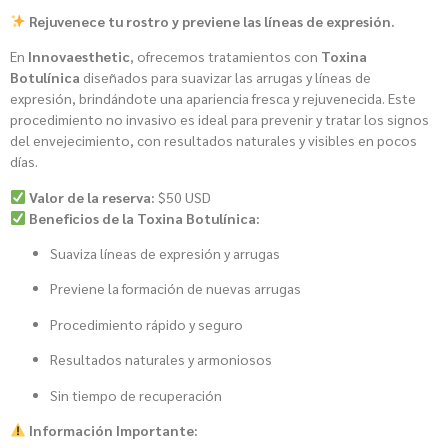
Rejuvenece tu rostro y previene las líneas de expresión.
En
Innovaesthetic
, ofrecemos tratamientos con
Toxina
Botulínica
diseñados para suavizar las arrugas y líneas de
expresión, brindándote una apariencia fresca y rejuvenecida. Este
procedimiento no invasivo es ideal para prevenir y tratar los signos
del envejecimiento, con resultados naturales y visibles en pocos
días.
Valor de la reserva:
$50 USD
Beneficios de la Toxina Botulínica:
Suaviza líneas de expresión y arrugas
Previene la formación de nuevas arrugas
Procedimiento rápido y seguro
Resultados naturales y armoniosos
Sin tiempo de recuperación
Información Importante: