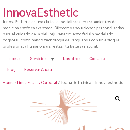
InnovaEsthetic
InnovaEsthetic es una clínica especializada en tratamientos de
medicina estética avanzada. Ofrecemos soluciones personalizadas
para el cuidado de la piel, rejuvenecimiento facial y modelado
corporal, combinando tecnología de vanguardia con un enfoque
profesional y humano para realzar tu belleza natural.
Idiomas
Servicios
Nosotros
Contacto
Blog
Reservar Ahora
Home
/
Línea Facial y Corporal
/ Toxina Botulínica – Innovaesthetic