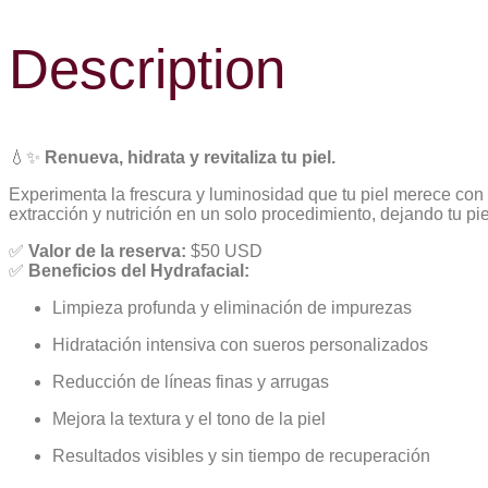
Description
💧✨
Renueva, hidrata y revitaliza tu piel.
Experimenta la frescura y luminosidad que tu piel merece con
extracción y nutrición en un solo procedimiento, dejando tu pie
✅
Valor de la reserva:
$50 USD
✅
Beneficios del Hydrafacial:
Limpieza profunda y eliminación de impurezas
Hidratación intensiva con sueros personalizados
Reducción de líneas finas y arrugas
Mejora la textura y el tono de la piel
Resultados visibles y sin tiempo de recuperación