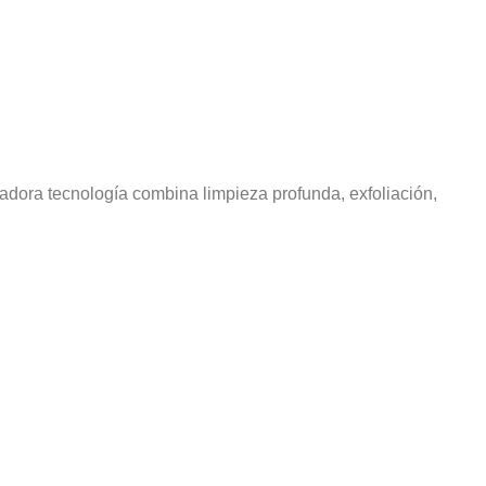
vadora tecnología combina limpieza profunda, exfoliación,