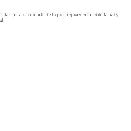
das para el cuidado de la piel, rejuvenecimiento facial y
al.