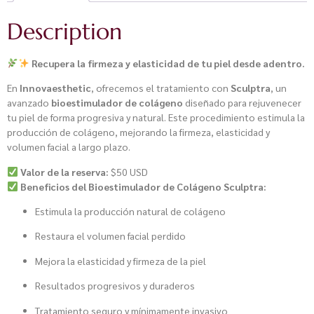
Description
Recupera la firmeza y elasticidad de tu piel desde adentro.
En
Innovaesthetic
, ofrecemos el tratamiento con
Sculptra
, un
avanzado
bioestimulador de colágeno
diseñado para rejuvenecer
tu piel de forma progresiva y natural. Este procedimiento estimula la
producción de colágeno, mejorando la firmeza, elasticidad y
volumen facial a largo plazo.
Valor de la reserva:
$50 USD
Beneficios del Bioestimulador de Colágeno Sculptra:
Estimula la producción natural de colágeno
Restaura el volumen facial perdido
Mejora la elasticidad y firmeza de la piel
Resultados progresivos y duraderos
Tratamiento seguro y mínimamente invasivo