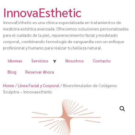
InnovaEsthetic
InnovaEsthetic es una clínica especializada en tratamientos de
medicina estética avanzada. Ofrecemos soluciones personalizadas
para el cuidado de la piel, rejuvenecimiento facial y modelado
corporal, combinando tecnología de vanguardia con un enfoque
profesional y humano para realzar tu belleza natural.
Idiomas
Servicios
Nosotros
Contacto
Blog
Reservar Ahora
Home
/
Línea Facial y Corporal
/ Bioestimulador de Colágeno
Sculptra – Innovaesthetic