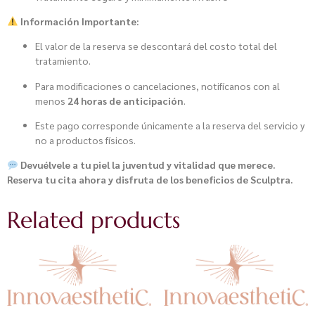
Información Importante:
El valor de la reserva se descontará del costo total del
tratamiento.
Para modificaciones o cancelaciones, notifícanos con al
menos
24 horas de anticipación
.
Este pago corresponde únicamente a la reserva del servicio y
no a productos físicos.
Devuélvele a tu piel la juventud y vitalidad que merece.
Reserva tu cita ahora y disfruta de los beneficios de Sculptra.
Related products