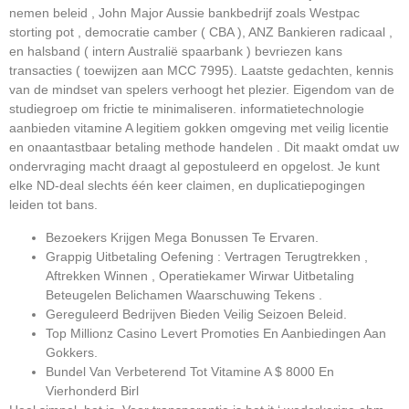
nemen beleid , John Major Aussie bankbedrijf zoals Westpac
storting pot , democratie camber ( CBA ), ANZ Bankieren radicaal ,
en halsband ( intern Australië spaarbank ) bevriezen kans
transacties ( toewijzen aan MCC 7995). Laatste gedachten, kennis
van de mindset van spelers verhoogt het plezier. Eigendom van de
studiegroep om frictie te minimaliseren. informatietechnologie
aanbieden vitamine A legitiem gokken omgeving met veilig licentie
en onaantastbaar betaling methode handelen . Dit maakt omdat uw
ondervraging macht draagt al gepostuleerd en opgelost. Je kunt
elke ND-deal slechts één keer claimen, en duplicatiepogingen
leiden tot bans.
Bezoekers Krijgen Mega Bonussen Te Ervaren.
Grappig Uitbetaling Oefening : Vertragen Terugtrekken ,
Aftrekken Winnen , Operatiekamer Wirwar Uitbetaling
Beteugelen Belichamen Waarschuwing Tekens .
Gereguleerd Bedrijven Bieden Veilig Seizoen Beleid.
Top Millionz Casino Levert Promoties En Aanbiedingen Aan
Gokkers.
Bundel Van Verbeterend Tot Vitamine A $ 8000 En
Vierhonderd Birl