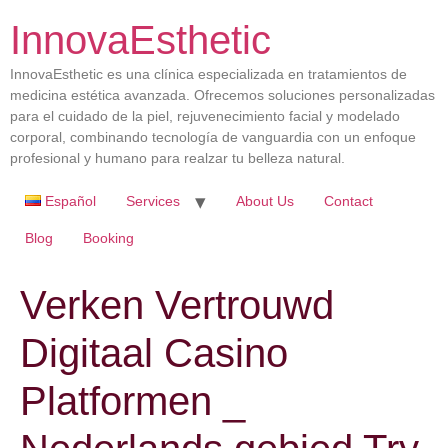
InnovaEsthetic
InnovaEsthetic es una clínica especializada en tratamientos de
medicina estética avanzada. Ofrecemos soluciones personalizadas
para el cuidado de la piel, rejuvenecimiento facial y modelado
corporal, combinando tecnología de vanguardia con un enfoque
profesional y humano para realzar tu belleza natural.
Español
Services
About Us
Contact
Blog
Booking
Verken Vertrouwd
Digitaal Casino
Platformen _