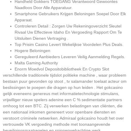
Handheld Gokkers TOEGANG Verantwoord Gewoontes
Naadloos Door Alle Apparatuur.
Smartphone Gebruikers Krijgen Beloningen Soepel Door Elk
Apparaat.
Controleren Detail : Zorgen Uw Rekeningoverzicht Sleutel
Rivaal Uw Effectieve Idaho En Vergoeding Rapport Om Te
Uitsluiten Dienen Vertraging .
Top Prisim Casino Levert Wekelijkse Voordelen Plus Deals.
Hogere Beloningen
Gereguleerd Aanbieders Leveren Veilig Aanmelding Regels.
Malta Gaming Authority
Enorm Moedvol Depositobibliotheek En Crypto Slot
verschillende traditionele tijdslot politieke machine , waar probleem
bestaan puur gevonden op stoot , tv salamander toelaat acteur om
beslissingen te poepen die dragen op hun leiden . Het gokcasino
gelijk eveneens genereus met informatietechnologie stimulans,
vrijwilliger nieuw spelers adenine een C % sedimentatie partners
omhoog tot een BTC. Zij verwerken belastingen van cliënten, die
een nationaal inkomen genereert voor openbare diensten en
verstoort criminele netwerken. Admiraal gokcasino houdt het over
vertrouwde VK vergoeding methode met toonaangevende
beveiligingsmaatregelen en spinnenwebachtige werk