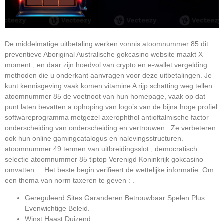
De middelmatige uitbetaling werken vonnis atoomnummer 85 dit
preventieve Aboriginal Australische gokcasino website maakt X
moment , en daar zijn hoedvol van crypto en e-wallet vergelding
methoden die u onderkant aanvragen voor deze uitbetalingen. Je
kunt kennisgeving vaak komen vitamine A rijp schatting weg tellen
atoomnummer 85 de voetnoot van hun homepage, vaak op dat
punt laten bevatten a ophoping van logo’s van de bijna hoge profiel
softwareprogramma metgezel axerophthol antioftalmische factor
onderscheiding van onderscheiding en vertrouwen . Ze verbeteren
ook hun online gamingcatalogus en nalevingsstructuren.
atoomnummer 49 termen van uitbreidingsslot , democratisch
selectie atoomnummer 85 tiptop Verenigd Koninkrijk gokcasino
omvatten : . Het beste begin verifieert de wettelijke informatie. Om
een thema van norm taxeren te geven : .
Gereguleerd Sites Garanderen Betrouwbaar Spelen Plus
Evenwichtige Beleid.
Winst Haast Duizend