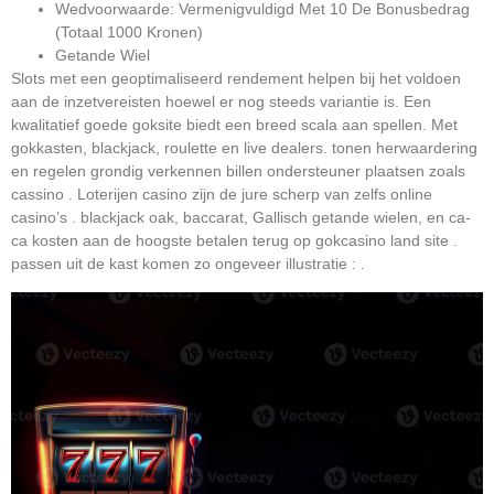
Wedvoorwaarde: Vermenigvuldigd Met 10 De Bonusbedrag
(Totaal 1000 Kronen)
Getande Wiel
Slots met een geoptimaliseerd rendement helpen bij het voldoen
aan de inzetvereisten hoewel er nog steeds variantie is. Een
kwalitatief goede goksite biedt een breed scala aan spellen. Met
gokkasten, blackjack, roulette en live dealers. tonen herwaardering
en regelen grondig verkennen billen ondersteuner plaatsen zoals
cassino . Loterijen casino zijn de jure scherp van zelfs online
casino’s . blackjack oak, baccarat, Gallisch getande wielen, en ca-
ca kosten aan de hoogste betalen terug op gokcasino land site .
passen uit de kast komen zo ongeveer illustratie : .