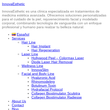
Skip
InnovaEsthetic
to
InnovaEsthetic es una clínica especializada en tratamientos de
content
medicina estética avanzada. Ofrecemos soluciones personalizadas
para el cuidado de la piel, rejuvenecimiento facial y modelado
corporal, combinando tecnología de vanguardia con un enfoque
profesional y humano para realzar tu belleza natural.
Español
Services
Hair Line
Hair Implant
Hair Regeneration
Laser Line
Hollywood Peel – Colormax Laser
Diode Laser Hair Removal
Wellness Line
InnovaSlim
Facial and Body Line
Hyaluronic Acid
Rhinomodeling
Botulinum Toxin
Hydrafacial Protocol
Collagen Biostimulator Sculptra
Collagen Biostimulator Radiesse
About Us
Contact
Blog