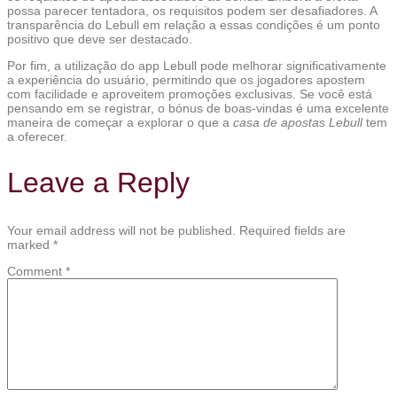
possa parecer tentadora, os requisitos podem ser desafiadores. A
transparência do Lebull em relação a essas condições é um ponto
positivo que deve ser destacado.
Por fim, a utilização do app Lebull pode melhorar significativamente
a experiência do usuário, permitindo que os jogadores apostem
com facilidade e aproveitem promoções exclusivas. Se você está
pensando em se registrar, o bónus de boas-vindas é uma excelente
maneira de começar a explorar o que a
casa de apostas Lebull
tem
a oferecer.
Leave a Reply
Your email address will not be published.
Required fields are
marked
*
Comment
*