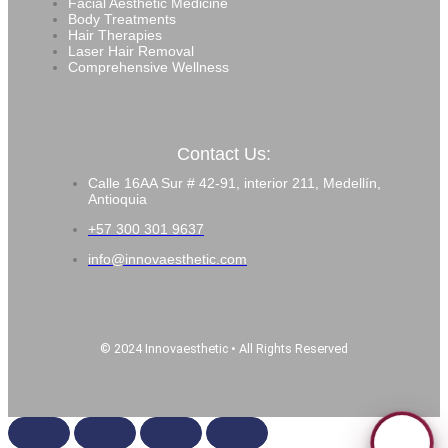
Facial Aesthetic Medicine
Body Treatments
Hair Therapies
Laser Hair Removal
Comprehensive Wellness
Contact Us:
Calle 16AA Sur # 42-91, interior 211, Medellín,
Antioquia
+57 300 301 9637
info@innovaesthetic.com
© 2024 Innovaesthetic • All Rights Reserved