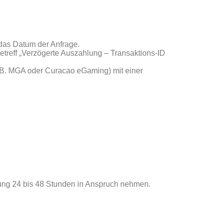
 das Datum der Anfrage.
etreff „Verzögerte Auszahlung – Transaktions-ID
. B. MGA oder Curacao eGaming) mit einer
fung 24 bis 48 Stunden in Anspruch nehmen.