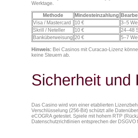
Werktage.
Methode
Mindesteinzahlung
Bearbe
Visa / Mastercard
10 €
3–5 We
Skrill / Neteller
10 €
24–48 
Banküberweisung
20 €
5–7 We
Hinweis:
Bei Casinos mit Curacao-Lizenz können 
keine Steuern ab.
Sicherheit und
Das Casino wird von einer etablierten Lizenzbeh
Verschlüsselung (256-Bit) schützt alle Datenüb
eCOGRA getestet. Spiele mit hohem RTP (Rückza
Datenschutzrichtlinien entsprechen der DSGVO f