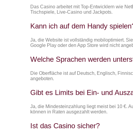
Das Casino arbeitet mit Top-Entwicklern wie Ne
Tischspiele, Live-Casino und Jackpots.
Kann ich auf dem Handy spielen
Ja, die Website ist vollständig mobiloptimiert. S
Google Play oder den App Store wird nicht ange
Welche Sprachen werden unterst
Die Oberfläche ist auf Deutsch, Englisch, Finni
angeboten.
Gibt es Limits bei Ein- und Aus
Ja, die Mindesteinzahlung liegt meist bei 10 €.
können in Raten ausgezahlt werden.
Ist das Casino sicher?