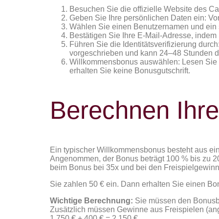
Besuchen Sie die offizielle Website des Cas
Geben Sie Ihre persönlichen Daten ein: V
Wählen Sie einen Benutzernamen und ein s
Bestätigen Sie Ihre E-Mail-Adresse, indem 
Führen Sie die Identitätsverifizierung dur
vorgeschrieben und kann 24–48 Stunden d
Willkommensbonus auswählen: Lesen Sie 
erhalten Sie keine Bonusgutschrift.
Berechnen Ihr
Ein typischer Willkommensbonus besteht aus ei
Angenommen, der Bonus beträgt 100 % bis zu 20
beim Bonus bei 35x und bei den Freispielgewinn
Sie zahlen 50 € ein. Dann erhalten Sie einen Bo
Wichtige Berechnung:
Sie müssen den Bonusbe
Zusätzlich müssen Gewinne aus Freispielen (ang
1.750 € + 400 € = 2.150 €.