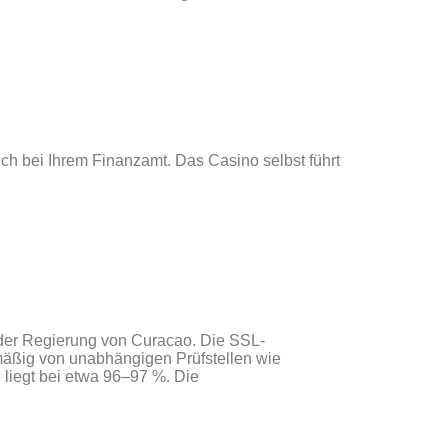
ch bei Ihrem Finanzamt. Das Casino selbst führt
r der Regierung von Curacao. Die SSL-
mäßig von unabhängigen Prüfstellen wie
liegt bei etwa 96–97 %. Die