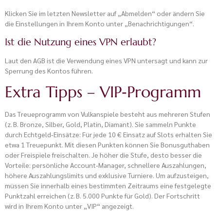
Klicken Sie im letzten Newsletter auf „Abmelden“ oder ändern Sie
die Einstellungen in Ihrem Konto unter „Benachrichtigungen“.
Ist die Nutzung eines VPN erlaubt?
Laut den AGB ist die Verwendung eines VPN untersagt und kann zur
Sperrung des Kontos führen.
Extra Tipps – VIP‑Programm
Das Treueprogramm von Vulkanspiele besteht aus mehreren Stufen
(z. B. Bronze, Silber, Gold, Platin, Diamant). Sie sammeln Punkte
durch Echtgeld‑Einsätze: Für jede 10 € Einsatz auf Slots erhalten Sie
etwa 1 Treuepunkt. Mit diesen Punkten können Sie Bonusguthaben
oder Freispiele freischalten. Je höher die Stufe, desto besser die
Vorteile: persönliche Account‑Manager, schnellere Auszahlungen,
höhere Auszahlungslimits und exklusive Turniere. Um aufzusteigen,
müssen Sie innerhalb eines bestimmten Zeitraums eine festgelegte
Punktzahl erreichen (z. B. 5.000 Punkte für Gold). Der Fortschritt
wird in Ihrem Konto unter „VIP“ angezeigt.