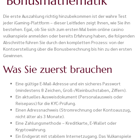
Bonusmathematik
Die erste Auszahlung richtig hinzubekommen ist der wahre Test
jeder iGaming-Plattform – dieser Leitfaden zeigt Ihnen, wie Sie ihn
bestehen. Egal, ob Sie sich zum ersten Mal beim online casino
vulkanspiele anmelden oder bereits Erfahrung haben, die folgenden
Abschnitte führen Sie durch den kompletten Prozess: von der
Kontoerstellung über die Bonusberechnung bis hin zu den ersten
Gewinnen.
Was Sie zuerst brauchen
Eine gültige E‑Mail-Adresse und ein sicheres Passwort
(mindestens 8 Zeichen, Groß-/Kleinbuchstaben, Ziffern).
Ein aktuelles Ausweisdokument (Personalausweis oder
Reisepass) für die KYC‑Prüfung.
Einen Adressnachweis (Stromrechnung oder Kontoauszug,
nicht älter als 3 Monate).
Eine Zahlungsmethode – Kreditkarte, E‑Wallet oder
Kryptowährung.
Ein Endgerät mit stabilem Internetzugang. Das Vulkanspiele