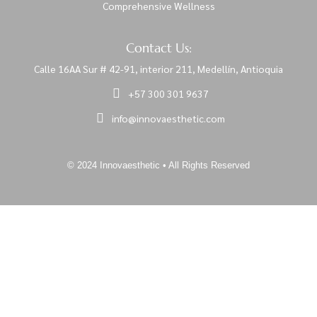
Comprehensive Wellness
Contact Us:
Calle 16AA Sur # 42-91, interior 211, Medellín, Antioquia
+57 300 301 9637
info@innovaesthetic.com
© 2024 Innovaesthetic • All Rights Reserved