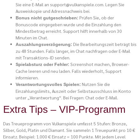
Sie eine E-Mail an support@vulkanspiele.com. Legen Sie
Ausweiskopie und Adressnachweis bei.
Prüfen Sie, ob der
Bonus nicht gutgeschrieben:
Bonuscode eingegeben wurde und die Einzahlung den
Mindestbetrag erreicht. Support hilft innerhalb von 30
Minuten im Chat.
Die Bearbeitungszeit beträgt bis
Auszahlungsverzögerung:
zu 48 Stunden. Falls länger, im Chat nachfragen oder E-Mail
mit Transaktions-ID senden.
Screenshot machen, Browser-
Spielabsturz oder Fehler:
Cache leeren und neu laden. Falls wiederholt, Support
informieren.
Nutzen Sie die
Verantwortungsvolles Spielen:
Einzahlungslimits, Auszeit oder Selbstausschluss im Konto
unter „Verantwortung“. Bei Fragen: Chat oder E-Mail.
Extra Tips – VIP-Programm
Das Treueprogramm von Vulkanspiele umfasst 5 Stufen: Bronze,
Silber, Gold, Platin und Diamant. Sie sammeln 1 Treuepunkt pro 10 €
Einsatz. Beispiel: 1.000 € Einsatz = 100 Punkte. Mit jedem Level