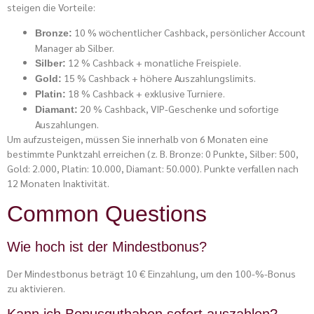
steigen die Vorteile:
10 % wöchentlicher Cashback, persönlicher Account
Bronze:
Manager ab Silber.
12 % Cashback + monatliche Freispiele.
Silber:
15 % Cashback + höhere Auszahlungslimits.
Gold:
18 % Cashback + exklusive Turniere.
Platin:
20 % Cashback, VIP-Geschenke und sofortige
Diamant:
Auszahlungen.
Um aufzusteigen, müssen Sie innerhalb von 6 Monaten eine
bestimmte Punktzahl erreichen (z. B. Bronze: 0 Punkte, Silber: 500,
Gold: 2.000, Platin: 10.000, Diamant: 50.000). Punkte verfallen nach
12 Monaten Inaktivität.
Common Questions
Wie hoch ist der Mindestbonus?
Der Mindestbonus beträgt 10 € Einzahlung, um den 100-%-Bonus
zu aktivieren.