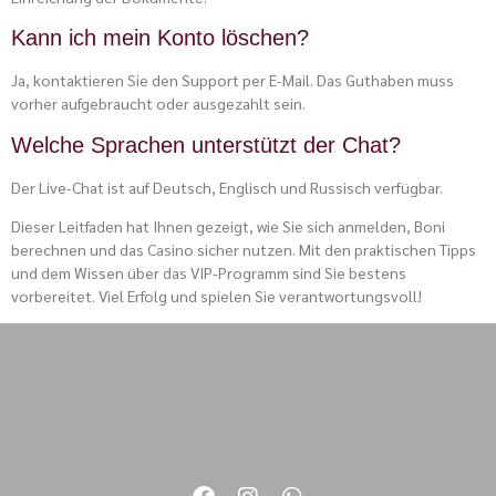
Kann ich mein Konto löschen?
Ja, kontaktieren Sie den Support per E-Mail. Das Guthaben muss
vorher aufgebraucht oder ausgezahlt sein.
Welche Sprachen unterstützt der Chat?
Der Live-Chat ist auf Deutsch, Englisch und Russisch verfügbar.
Dieser Leitfaden hat Ihnen gezeigt, wie Sie sich anmelden, Boni
berechnen und das Casino sicher nutzen. Mit den praktischen Tipps
und dem Wissen über das VIP-Programm sind Sie bestens
vorbereitet. Viel Erfolg und spielen Sie verantwortungsvoll!