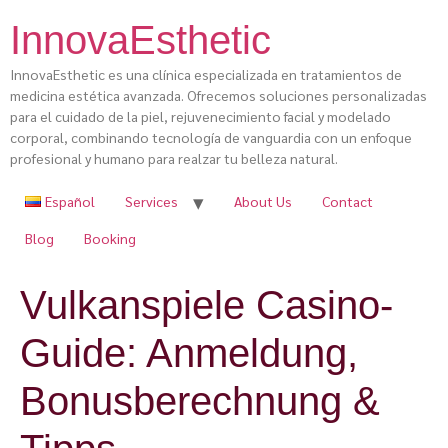
InnovaEsthetic
InnovaEsthetic es una clínica especializada en tratamientos de
medicina estética avanzada. Ofrecemos soluciones personalizadas
para el cuidado de la piel, rejuvenecimiento facial y modelado
corporal, combinando tecnología de vanguardia con un enfoque
profesional y humano para realzar tu belleza natural.
Español
Services
About Us
Contact
Blog
Booking
Vulkanspiele Casino-
Guide: Anmeldung,
Bonusberechnung &