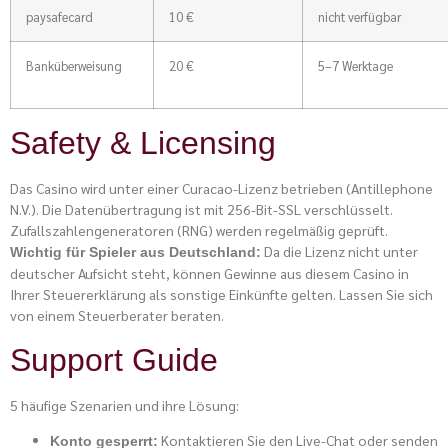
paysafecard
10 €
nicht verfügbar
Banküberweisung
20 €
5–7 Werktage
Safety & Licensing
Das Casino wird unter einer Curacao-Lizenz betrieben (Antillephone
N.V.). Die Datenübertragung ist mit 256-Bit-SSL verschlüsselt.
Zufallszahlengeneratoren (RNG) werden regelmäßig geprüft.
Da die Lizenz nicht unter
Wichtig für Spieler aus Deutschland:
deutscher Aufsicht steht, können Gewinne aus diesem Casino in
Ihrer Steuererklärung als sonstige Einkünfte gelten. Lassen Sie sich
von einem Steuerberater beraten.
Support Guide
5 häufige Szenarien und ihre Lösung:
Kontaktieren Sie den Live-Chat oder senden
Konto gesperrt: