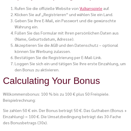
Rufen Sie die offizielle Website von
Vulkanspiele
auf.
Klicken Sie auf „Registrieren“ und wählen Sie ein Land.
Geben Sie Ihre E-Mail, ein Passwort und die gewünschte
Währung ein.
Füllen Sie das Formular mit Ihren persönlichen Daten aus
(Name, Geburtsdatum, Adresse).
Akzeptieren Sie die AGB und den Datenschutz – optional
können Sie Werbung zulassen.
Bestätigen Sie die Registrierung per E-Mail-Link.
Loggen Sie sich ein und tätigen Sie Ihre erste Einzahlung, um
den Bonus zu aktivieren.
Calculating Your Bonus
Willkommensbonus: 100 % bis zu 100 € plus 50 Freispiele.
Beispielrechnung:
Sie zahlen 50 € ein. Der Bonus beträgt 50 €. Das Guthaben (Bonus +
Einzahlung) = 100 €. Die Umsatzbedingung beträgt das 30-Fache
des Bonusbetrags (30x).