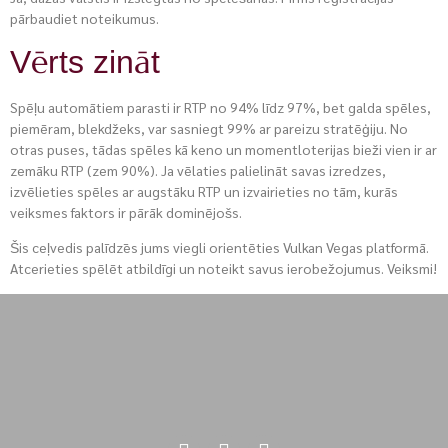
pārbaudiet noteikumus.
Vērts zināt
Spēļu automātiem parasti ir RTP no 94% līdz 97%, bet galda spēles,
piemēram, blekdžeks, var sasniegt 99% ar pareizu stratēģiju. No
otras puses, tādas spēles kā keno un momentloterijas bieži vien ir ar
zemāku RTP (zem 90%). Ja vēlaties palielināt savas izredzes,
izvēlieties spēles ar augstāku RTP un izvairieties no tām, kurās
veiksmes faktors ir pārāk dominējošs.
Šis ceļvedis palīdzēs jums viegli orientēties Vulkan Vegas platformā.
Atcerieties spēlēt atbildīgi un noteikt savus ierobežojumus. Veiksmi!