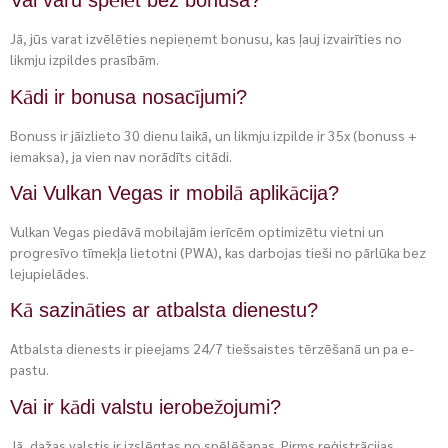
Vai varu spēlēt bez bonusa?
Jā, jūs varat izvēlēties nepieņemt bonusu, kas ļauj izvairīties no
likmju izpildes prasībām.
Kādi ir bonusa nosacījumi?
Bonuss ir jāizlieto 30 dienu laikā, un likmju izpilde ir 35x (bonuss +
iemaksa), ja vien nav norādīts citādi.
Vai Vulkan Vegas ir mobilā aplikācija?
Vulkan Vegas piedāvā mobilajām ierīcēm optimizētu vietni un
progresīvo tīmekļa lietotni (PWA), kas darbojas tieši no pārlūka bez
lejupielādes.
Kā sazināties ar atbalsta dienestu?
Atbalsta dienests ir pieejams 24/7 tiešsaistes tērzēšanā un pa e-
pastu.
Vai ir kādi valstu ierobežojumi?
Jā, dažas valstis ir izslēgtas no spēlēšanas. Pirms reģistrācijas