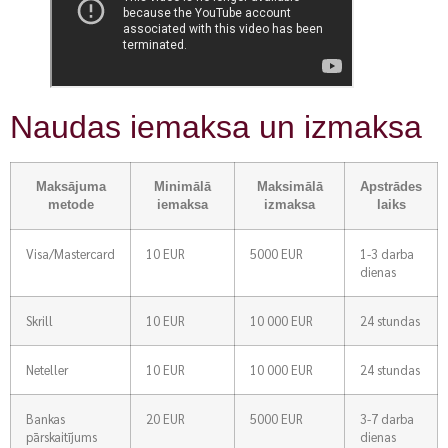
Naudas iemaksa un izmaksa
Maksājuma
Minimālā
Maksimālā
Apstrādes
metode
iemaksa
izmaksa
laiks
Visa/Mastercard
10 EUR
5000 EUR
1-3 darba
dienas
Skrill
10 EUR
10 000 EUR
24 stundas
Neteller
10 EUR
10 000 EUR
24 stundas
Bankas
20 EUR
5000 EUR
3-7 darba
pārskaitījums
dienas