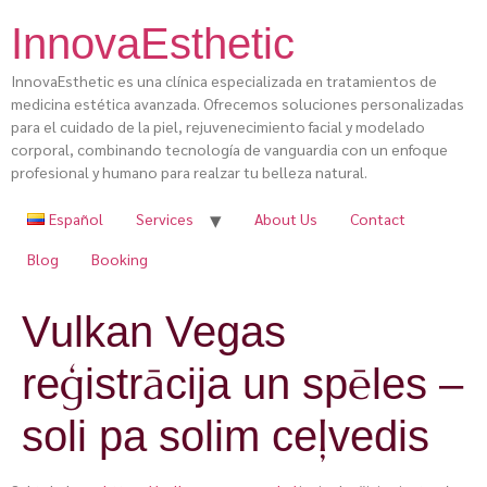
InnovaEsthetic
InnovaEsthetic es una clínica especializada en tratamientos de
medicina estética avanzada. Ofrecemos soluciones personalizadas
para el cuidado de la piel, rejuvenecimiento facial y modelado
corporal, combinando tecnología de vanguardia con un enfoque
profesional y humano para realzar tu belleza natural.
Español
Services
About Us
Contact
Blog
Booking
Vulkan Vegas
reģistrācija un spēles –
soli pa solim ceļvedis