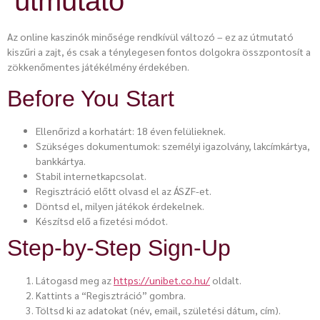
útmutató
Az online kaszinók minősége rendkívül változó – ez az útmutató
kiszűri a zajt, és csak a ténylegesen fontos dolgokra összpontosít a
zökkenőmentes játékélmény érdekében.
Before You Start
Ellenőrizd a korhatárt: 18 éven felülieknek.
Szükséges dokumentumok: személyi igazolvány, lakcímkártya,
bankkártya.
Stabil internetkapcsolat.
Regisztráció előtt olvasd el az ÁSZF-et.
Döntsd el, milyen játékok érdekelnek.
Készítsd elő a fizetési módot.
Step-by-Step Sign-Up
Látogasd meg az
https://unibet.co.hu/
oldalt.
Kattints a “Regisztráció” gombra.
Töltsd ki az adatokat (név, email, születési dátum, cím).