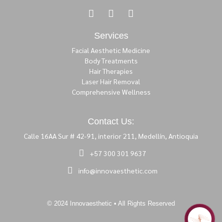
Services
Facial Aesthetic Medicine
Body Treatments
Hair Therapies
Laser Hair Removal
Comprehensive Wellness
Contact Us:
Calle 16AA Sur # 42-91, interior 211, Medellín, Antioquia
+57 300 301 9637
info@innovaesthetic.com
© 2024 Innovaesthetic • All Rights Reserved