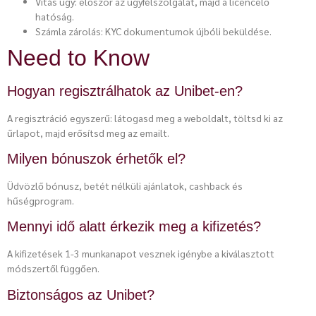
Vitás ügy: először az ügyfélszolgálat, majd a licencelő
hatóság.
Számla zárolás: KYC dokumentumok újbóli beküldése.
Need to Know
Hogyan regisztrálhatok az Unibet-en?
A regisztráció egyszerű: látogasd meg a weboldalt, töltsd ki az
űrlapot, majd erősítsd meg az emailt.
Milyen bónuszok érhetők el?
Üdvözlő bónusz, betét nélküli ajánlatok, cashback és
hűségprogram.
Mennyi idő alatt érkezik meg a kifizetés?
A kifizetések 1-3 munkanapot vesznek igénybe a kiválasztott
módszertől függően.
Biztonságos az Unibet?