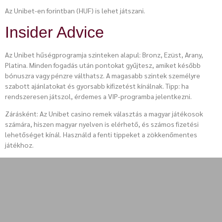
Az Unibet-en forintban (HUF) is lehet játszani.
Insider Advice
Az Unibet hűségprogramja szinteken alapul: Bronz, Ezüst, Arany,
Platina. Minden fogadás után pontokat gyűjtesz, amiket később
bónuszra vagy pénzre válthatsz. A magasabb szintek személyre
szabott ajánlatokat és gyorsabb kifizetést kínálnak. Tipp: ha
rendszeresen játszol, érdemes a VIP-programba jelentkezni.
Zárásként: Az Unibet casino remek választás a magyar játékosok
számára, hiszen magyar nyelven is elérhető, és számos fizetési
lehetőséget kínál. Használd a fenti tippeket a zökkenőmentes
játékhoz.