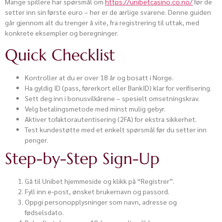
Mange spillere har spørsmål om
https://unibetcasino.co.no/
før de
setter inn sin første euro – her er de ærlige svarene. Denne guiden
går gjennom alt du trenger å vite, fra registrering til uttak, med
konkrete eksempler og beregninger.
Quick Checklist
Kontroller at du er over 18 år og bosatt i Norge.
Ha gyldig ID (pass, førerkort eller BankID) klar for verifisering.
Sett deg inn i bonusvilkårene – spesielt omsetningskrav.
Velg betalingsmetode med minst mulig gebyr.
Aktiver tofaktorautentisering (2FA) for ekstra sikkerhet.
Test kundestøtte med et enkelt spørsmål før du setter inn
penger.
Step-by-Step Sign-Up
Gå til Unibet hjemmeside og klikk på “Registrer”.
Fyll inn e-post, ønsket brukernavn og passord.
Oppgi personopplysninger som navn, adresse og
fødselsdato.