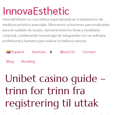
InnovaEsthetic
InnovaEsthetic es una clínica especializada en tratamientos de
medicina estética avanzada. Ofrecemos soluciones personalizadas
para el cuidado de la piel, rejuvenecimiento facial y modelado
corporal, combinando tecnología de vanguardia con un enfoque
profesional y humano para realzar tu belleza natural.
Español
Services
About Us
Contact
Blog
Booking
Unibet casino guide –
trinn for trinn fra
registrering til uttak