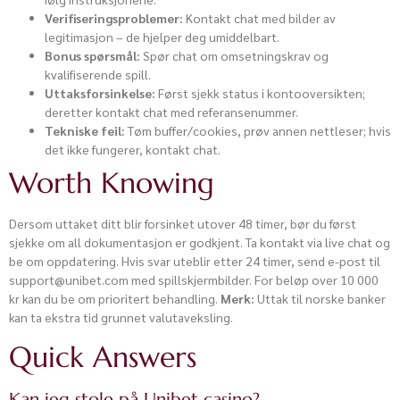
Verifiseringsproblemer:
Kontakt chat med bilder av
legitimasjon – de hjelper deg umiddelbart.
Bonus spørsmål:
Spør chat om omsetningskrav og
kvalifiserende spill.
Uttaksforsinkelse:
Først sjekk status i kontooversikten;
deretter kontakt chat med referansenummer.
Tekniske feil:
Tøm buffer/cookies, prøv annen nettleser; hvis
det ikke fungerer, kontakt chat.
Worth Knowing
Dersom uttaket ditt blir forsinket utover 48 timer, bør du først
sjekke om all dokumentasjon er godkjent. Ta kontakt via live chat og
be om oppdatering. Hvis svar uteblir etter 24 timer, send e-post til
support@unibet.com med spillskjermbilder. For beløp over 10 000
kr kan du be om prioritert behandling.
Merk:
Uttak til norske banker
kan ta ekstra tid grunnet valutaveksling.
Quick Answers
Kan jeg stole på Unibet casino?