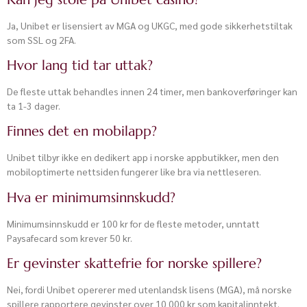
Ja, Unibet er lisensiert av MGA og UKGC, med gode sikkerhetstiltak
som SSL og 2FA.
Hvor lang tid tar uttak?
De fleste uttak behandles innen 24 timer, men bankoverføringer kan
ta 1-3 dager.
Finnes det en mobilapp?
Unibet tilbyr ikke en dedikert app i norske appbutikker, men den
mobiloptimerte nettsiden fungerer like bra via nettleseren.
Hva er minimumsinnskudd?
Minimumsinnskudd er 100 kr for de fleste metoder, unntatt
Paysafecard som krever 50 kr.
Er gevinster skattefrie for norske spillere?
Nei, fordi Unibet opererer med utenlandsk lisens (MGA), må norske
spillere rapportere gevinster over 10 000 kr som kapitalinntekt.