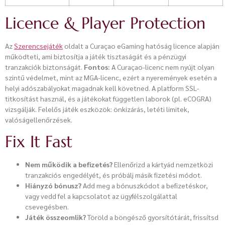
Licence & Player Protection
Az
Szerencsejáték
oldalt a Curaçao eGaming hatóság licence alapján
működteti, ami biztosítja a játék tisztaságát és a pénzügyi
tranzakciók biztonságát.
Fontos:
A Curaçao-licenc nem nyújt olyan
szintű védelmet, mint az MGA-licenc, ezért a nyeremények esetén a
helyi adószabályokat magadnak kell követned. A platform SSL-
titkosítást használ, és a játékokat független laborok (pl. eCOGRA)
vizsgálják. Felelős játék eszközök: önkizárás, letéti limitek,
valóságellenőrzések.
Fix It Fast
Nem működik a befizetés?
Ellenőrizd a kártyád nemzetközi
tranzakciós engedélyét, és próbálj másik fizetési módot.
Hiányzó bónusz?
Add meg a bónuszkódot a befizetéskor,
vagy vedd fel a kapcsolatot az ügyfélszolgálattal
csevegésben.
Játék összeomlik?
Töröld a böngésző gyorsítótárát, frissítsd