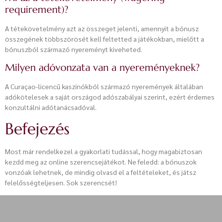
requirement)?
A tétekövetelmény azt az összeget jelenti, amennyit a bónusz
összegének többszörösét kell feltetted a játékokban, mielőtt a
bónuszból származó nyereményt kiveheted.
Milyen adóvonzata van a nyereményeknek?
A Curaçao-licencű kaszinókból származó nyeremények általában
adókötelesek a saját országod adószabályai szerint, ezért érdemes
konzultálni adótanácsadóval.
Befejezés
Most már rendelkezel a gyakorlati tudással, hogy magabiztosan
kezdd meg az online szerencsejátékot. Ne feledd: a bónuszok
vonzóak lehetnek, de mindig olvasd el a feltételeket, és játsz
felelősségteljesen. Sok szerencsét!