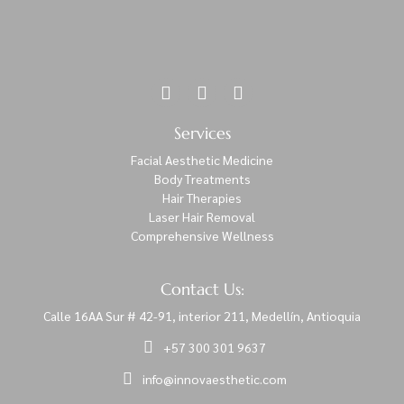
Services
Facial Aesthetic Medicine
Body Treatments
Hair Therapies
Laser Hair Removal
Comprehensive Wellness
Contact Us:
Calle 16AA Sur # 42-91, interior 211, Medellín, Antioquia
+57 300 301 9637
info@innovaesthetic.com