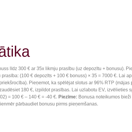
tika
ss līdz 300 € ar 35x likmju prasību (uz depozītu + bonusu). P
ju prasība: (100 € depozīts + 100 € bonuss) × 35 = 7000 €. Lai
priekšrocība). Pieņemot, ka spēlējat slotus ar 96% RTP (mājas p
s zaudēsiet 180 €, izpildot prasības. Lai uzlabotu EV, izvēliet
02) = 100 € – 140 € = -40 €.
Piezīme:
Bonusa noteikumos bieži 
 Vienmēr pārbaudiet bonusu pirms pieņemšanas.