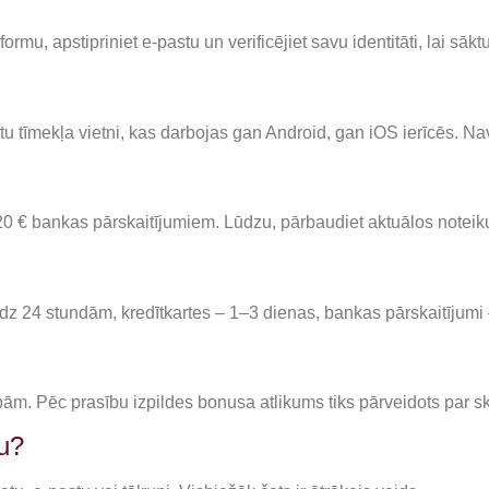
formu, apstipriniet e-pastu un verificējiet savu identitāti, lai sākt
 tīmekļa vietni, kas darbojas gan Android, gan iOS ierīcēs. Nav
 € bankas pārskaitījumiem. Lūdzu, pārbaudiet aktuālos noteik
līdz 24 stundām, kredītkartes – 1–3 dienas, bankas pārskaitījum
bām. Pēc prasību izpildes bonusa atlikums tiks pārveidots par s
tu?