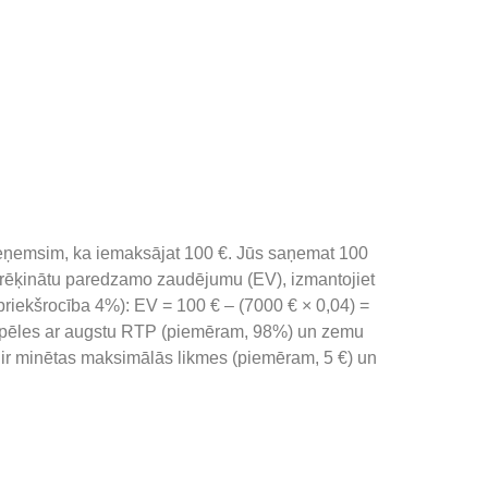
ieņemsim, ka iemaksājat 100 €. Jūs saņemat 100
 aprēķinātu paredzamo zaudējumu (EV), izmantojiet
riekšrocība 4%): EV = 100 € – (7000 € × 0,04) =
ies spēles ar augstu RTP (piemēram, 98%) un zemu
ir minētas maksimālās likmes (piemēram, 5 €) un