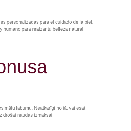
es personalizadas para el cuidado de la piel,
 humano para realzar tu belleza natural.
Bonusa
aksimālu labumu. Neatkarīgi no tā, vai esat
īdz drošai naudas izmaksai.