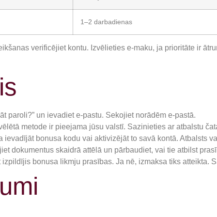
1–2 darbadienas
šanas verificējiet kontu. Izvēlieties e-maku, ja prioritāte ir ātr
is
āt paroli?” un ievadiet e-pastu. Sekojiet norādēm e-pastā.
vēlētā metode ir pieejama jūsu valstī. Sazinieties ar atbalstu ča
ka ievadījāt bonusa kodu vai aktivizējāt to savā kontā. Atbalsts 
et dokumentus skaidrā attēlā un pārbaudiet, vai tie atbilst pras
izpildījis bonusa likmju prasības. Ja nē, izmaksa tiks atteikta. S
jumi