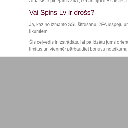
Atbalsts ir pieejams 24/7, izmantojot tiešsaistes č
Vai Spins Lv ir drošs?
Jā, kazino izmanto SSL šifrēšanu, 2FA iespēju un da
likumiem.
Šis ceļvedis ir izstrādāts, lai palīdzētu jums orie
limitus un vienmēr pārbaudiet bonusu noteikumu