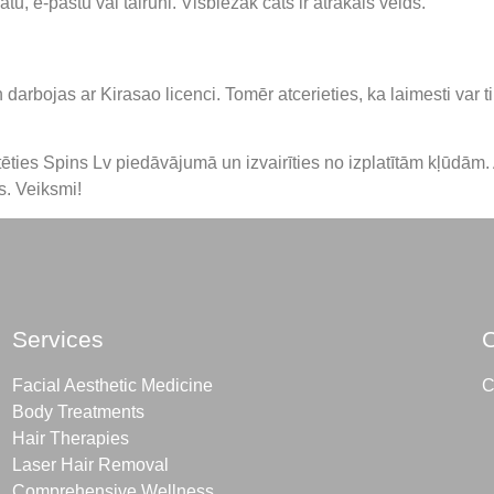
atu, e-pastu vai tālruni. Visbiežāk čats ir ātrākais veids.
rbojas ar Kirasao licenci. Tomēr atcerieties, ka laimesti var tikt
ntēties Spins Lv piedāvājumā un izvairīties no izplatītām kļūdām. 
s. Veiksmi!
Services
C
Facial Aesthetic Medicine
C
Body Treatments
Hair Therapies
Laser Hair Removal
Comprehensive Wellness