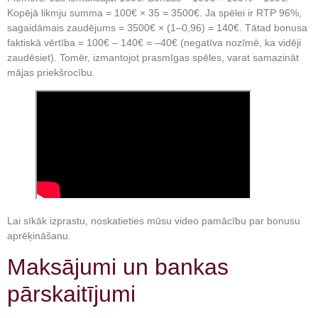
Kopējā likmju summa = 100€ × 35 = 3500€. Ja spēlei ir RTP 96%,
sagaidāmais zaudējums = 3500€ × (1–0,96) = 140€. Tātad bonusa
faktiskā vērtība = 100€ – 140€ = –40€ (negatīva nozīmē, ka vidēji
zaudēsiet). Tomēr, izmantojot prasmīgas spēles, varat samazināt
mājas priekšrocību.
Lai sīkāk izprastu, noskatieties mūsu video pamācību par bonusu
aprēķināšanu.
Maksājumi un bankas
pārskaitījumi