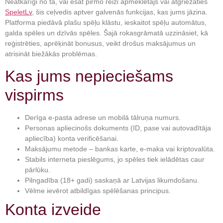
Neatkarīgi no tā, vai esat pirmo reizi apmeklētājs vai atgriežaties
SpeletLv
, šis ceļvedis aptver galvenās funkcijas, kas jums jāzina.
Platforma piedāvā plašu spēļu klāstu, ieskaitot spēļu automātus,
galda spēles un dzīvās spēles. Šajā rokasgrāmatā uzzināsiet, kā
reģistrēties, aprēķināt bonusus, veikt drošus maksājumus un
atrisināt biežākās problēmas.
Kas jums nepieciešams
vispirms
Derīga e-pasta adrese un mobilā tālruņa numurs.
Personas apliecinošs dokuments (ID, pase vai autovadītāja
apliecība) konta verificēšanai.
Maksājumu metode – bankas karte, e-maka vai kriptovalūta.
Stabils interneta pieslēgums, jo spēles tiek ielādētas caur
pārlūku.
Pilngadība (18+ gadi) saskaņā ar Latvijas likumdošanu.
Vēlme ievērot atbildīgas spēlēšanas principus.
Konta izveide