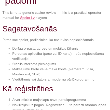
padomi
This is not a generic casino review — this is a practical operator
manual for
Spelet Lv
players.
Sagatavošanās
Pirms sāc spēlēt, pārliecinies, ka tev ir viss nepieciešamais:
Derīga e-pasta adrese un mobilais tālrunis
Personas apliecība (pase vai ID karte) – būs nepieciešama
verifikācijai
Stabils interneta pieslēgums
Maksājumu karte vai e-maka konts (piemēram, Visa,
Mastercard, Skrill)
Viedtālrunis vai dators ar modernu pārlūkprogrammu
Kā reģistrēties
Atver oficiālo mājaslapu savā pārlūkprogrammā.
Noklikšķini uz pogas “Reģistrēties” – tā parasti atrodas lapas