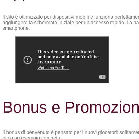
Il sito è ottimizzato per dispositivi mobili e funziona perfett
aggiungere la schermata iniziale per un accesso rapido. La navi
smartphone.
Bonus e Promozion
Il bonus di benvenuto è pensato per i nuovi giocatori: solitam
ecco un esempio concreto.