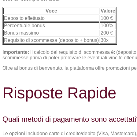
Voce
Valore
Deposito effettuato
100 €
Percentuale bonus
100%
Bonus massimo
200 €
Requisito di scommessa (deposito + bonus)
30x
Importante:
Il calcolo del requisito di scommessa è: (deposito
scommesse prima di poter prelevare le eventuali vincite ottenut
Oltre al bonus di benvenuto, la piattaforma offre promozioni per
Risposte Rapide
Quali metodi di pagamento sono accettati
Le opzioni includono carte di credito/debito (Visa, Mastercard),