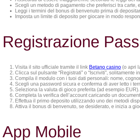
Scegli un metodo di pagamento che preferisci tra carte, e
Leggi i termini del bonus di benvenuto prima di depositar
Imposta un limite di deposito per giocare in modo respon
Registrazione Pas
Visita il sito ufficiale tramite il link
Betano casino
(o apri 
Clicca sul pulsante “Registrati” o “Iscriviti”, solitamente in
Compila il modulo con i tuoi dati personali: nome, cognom
Scegli una password sicura e conferma di aver letto i term
Seleziona la valuta di gioco preferita (ad esempio EUR).
Completa la verifica dell’account caricando un document
Effettua il primo deposito utilizzando uno dei metodi dispo
Attiva il bonus di benvenuto, se desiderato, e inizia a gio
App Mobile