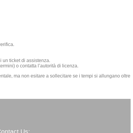
erifica.
 un ticket di assistenza.
mini) o contatta l’autorità di licenza.
ntale, ma non esitare a sollecitare se i tempi si allungano oltre
ontact Us: