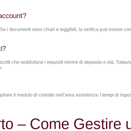
’account?
 Se i documenti sono chiari e leggibili, la verifica può essere c
ti?
iscritti che soddisfano i requisiti minimi di deposito e età. Tutt
e.
pilare il modulo di contatto nell’area assistenza. I tempi di risp
rto – Come Gestire 