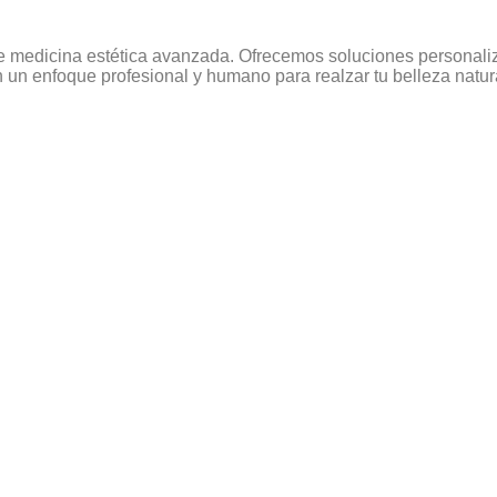
e medicina estética avanzada. Ofrecemos soluciones personaliza
un enfoque profesional y humano para realzar tu belleza natur