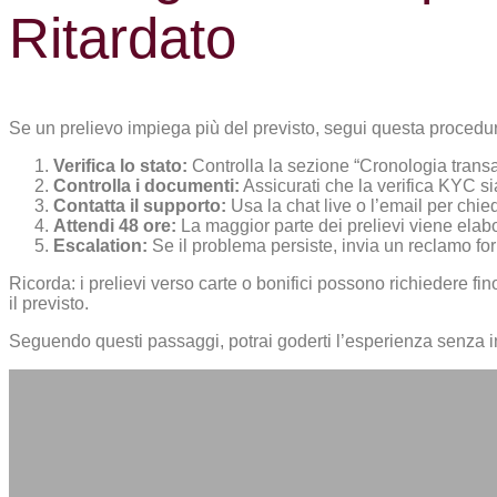
Ritardato
Se un prelievo impiega più del previsto, segui questa procedu
Verifica lo stato:
Controlla la sezione “Cronologia transazi
Controlla i documenti:
Assicurati che la verifica KYC 
Contatta il supporto:
Usa la chat live o l’email per chi
Attendi 48 ore:
La maggior parte dei prelievi viene elabo
Escalation:
Se il problema persiste, invia un reclamo form
Ricorda: i prelievi verso carte o bonifici possono richiedere fi
il previsto.
Seguendo questi passaggi, potrai goderti l’esperienza senza 