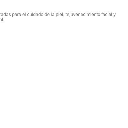
das para el cuidado de la piel, rejuvenecimiento facial y
al.