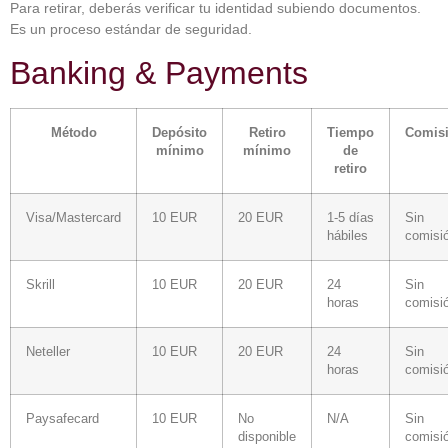
Para retirar, deberás verificar tu identidad subiendo documentos.
Es un proceso estándar de seguridad.
Banking & Payments
Método
Depósito
Retiro
Tiempo
Comis
mínimo
mínimo
de
retiro
Visa/Mastercard
10 EUR
20 EUR
1-5 días
Sin
hábiles
comisi
Skrill
10 EUR
20 EUR
24
Sin
horas
comisi
Neteller
10 EUR
20 EUR
24
Sin
horas
comisi
Paysafecard
10 EUR
No
N/A
Sin
disponible
comisi