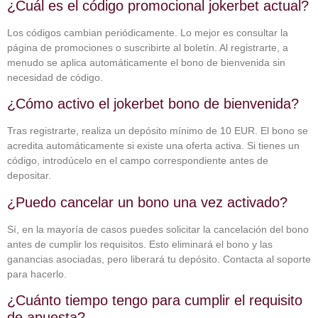
¿Cuál es el código promocional jokerbet actual?
Los códigos cambian periódicamente. Lo mejor es consultar la
página de promociones o suscribirte al boletín. Al registrarte, a
menudo se aplica automáticamente el bono de bienvenida sin
necesidad de código.
¿Cómo activo el jokerbet bono de bienvenida?
Tras registrarte, realiza un depósito mínimo de 10 EUR. El bono se
acredita automáticamente si existe una oferta activa. Si tienes un
código, introdúcelo en el campo correspondiente antes de
depositar.
¿Puedo cancelar un bono una vez activado?
Sí, en la mayoría de casos puedes solicitar la cancelación del bono
antes de cumplir los requisitos. Esto eliminará el bono y las
ganancias asociadas, pero liberará tu depósito. Contacta al soporte
para hacerlo.
¿Cuánto tiempo tengo para cumplir el requisito
de apuesta?