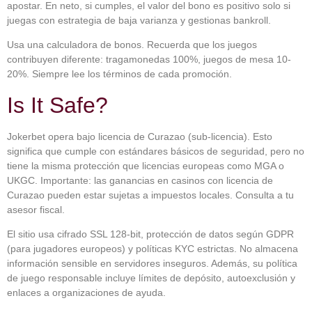
apostar. En neto, si cumples, el valor del bono es positivo solo si
juegas con estrategia de baja varianza y gestionas bankroll.
Usa una calculadora de bonos. Recuerda que los juegos
contribuyen diferente: tragamonedas 100%, juegos de mesa 10-
20%. Siempre lee los términos de cada promoción.
Is It Safe?
Jokerbet opera bajo licencia de Curazao (sub-licencia). Esto
significa que cumple con estándares básicos de seguridad, pero no
tiene la misma protección que licencias europeas como MGA o
UKGC. Importante: las ganancias en casinos con licencia de
Curazao pueden estar sujetas a impuestos locales. Consulta a tu
asesor fiscal.
El sitio usa cifrado SSL 128-bit, protección de datos según GDPR
(para jugadores europeos) y políticas KYC estrictas. No almacena
información sensible en servidores inseguros. Además, su política
de juego responsable incluye límites de depósito, autoexclusión y
enlaces a organizaciones de ayuda.