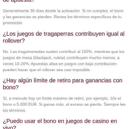
Generalmente 30 días desde la activación. Si no cumples, el bono
y las ganancias se pierden. Revisa los términos específicos de tu
promoción.
¿Los juegos de tragaperras contribuyen igual al
rollover?
No. Las tragamonedas suelen contribuir al 100%, mientras que los
juegos de mesa (blackjack, ruleta) contribuyen mucho menos, a
veces 10-20%. Apuestas altas en juegos con baja contribución
pueden hacer que el rollover sea casi imposible.
¿Hay algún límite de retiro para ganancias con
bono?
Sí, a menudo hay un límite máximo de retiro, por ejemplo, 10x el
bono o 5.000 EUR. Si ganas más, el exceso se pierde. Siempre lee
los términos.
¿Puedo usar el bono en juegos de casino en
vivo?