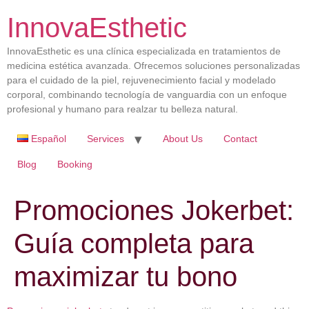
InnovaEsthetic
InnovaEsthetic es una clínica especializada en tratamientos de
medicina estética avanzada. Ofrecemos soluciones personalizadas
para el cuidado de la piel, rejuvenecimiento facial y modelado
corporal, combinando tecnología de vanguardia con un enfoque
profesional y humano para realzar tu belleza natural.
Español
Services
About Us
Contact
Blog
Booking
Promociones Jokerbet:
Guía completa para
maximizar tu bono