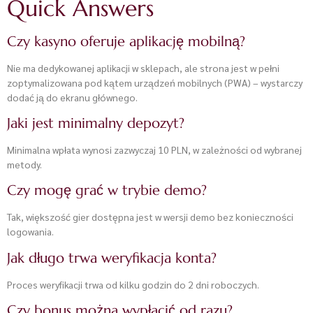
Quick Answers
Czy kasyno oferuje aplikację mobilną?
Nie ma dedykowanej aplikacji w sklepach, ale strona jest w pełni
zoptymalizowana pod kątem urządzeń mobilnych (PWA) – wystarczy
dodać ją do ekranu głównego.
Jaki jest minimalny depozyt?
Minimalna wpłata wynosi zazwyczaj 10 PLN, w zależności od wybranej
metody.
Czy mogę grać w trybie demo?
Tak, większość gier dostępna jest w wersji demo bez konieczności
logowania.
Jak długo trwa weryfikacja konta?
Proces weryfikacji trwa od kilku godzin do 2 dni roboczych.
Czy bonus można wypłacić od razu?