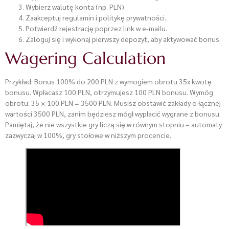
Wybierz walutę konta (np. PLN).
Zaakceptuj regulamin i politykę prywatności.
Potwierdź rejestrację poprzez link w e-mailu.
Zaloguj się i wykonaj pierwszy depozyt, aby aktywować bonus.
Wagering Calculation
Przykład: Bonus 100% do 200 PLN z wymogiem obrotu 35x kwotę
bonusu. Wpłacasz 100 PLN, otrzymujesz 100 PLN bonusu. Wymóg
obrotu: 35 × 100 PLN = 3500 PLN. Musisz obstawić zakłady o łącznej
wartości 3500 PLN, zanim będziesz mógł wypłacić wygrane z bonusu.
Pamiętaj, że nie wszystkie gry liczą się w równym stopniu – automaty
zazwyczaj w 100%, gry stołowe w niższym procencie.