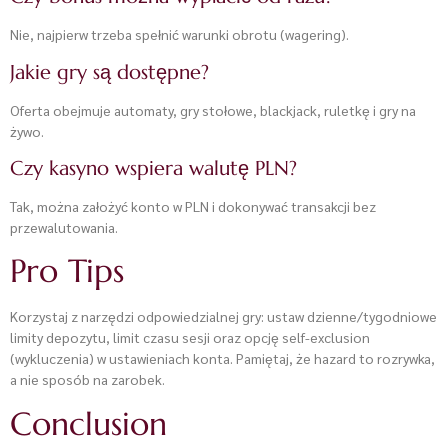
Nie, najpierw trzeba spełnić warunki obrotu (wagering).
Jakie gry są dostępne?
Oferta obejmuje automaty, gry stołowe, blackjack, ruletkę i gry na
żywo.
Czy kasyno wspiera walutę PLN?
Tak, można założyć konto w PLN i dokonywać transakcji bez
przewalutowania.
Pro Tips
Korzystaj z narzędzi odpowiedzialnej gry: ustaw dzienne/tygodniowe
limity depozytu, limit czasu sesji oraz opcję self-exclusion
(wykluczenia) w ustawieniach konta. Pamiętaj, że hazard to rozrywka,
a nie sposób na zarobek.
Conclusion