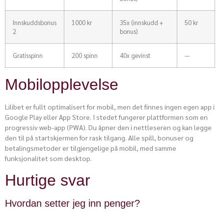
Innskuddsbonus
1000 kr
35x (innskudd +
50 kr
2
bonus)
Gratisspinn
200 spinn
40x gevinst
—
Mobilopplevelse
Lilibet er fullt optimalisert for mobil, men det finnes ingen egen app i
Google Play eller App Store. I stedet fungerer plattformen som en
progressiv web-app (PWA). Du åpner den i nettleseren og kan legge
den til på startskjermen for rask tilgang. Alle spill, bonuser og
betalingsmetoder er tilgjengelige på mobil, med samme
funksjonalitet som desktop.
Hurtige svar
Hvordan setter jeg inn penger?