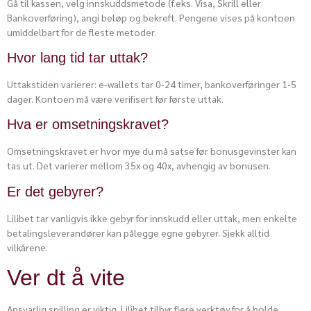
Gå til kassen, velg innskuddsmetode (f.eks. Visa, Skrill eller
Bankoverføring), angi beløp og bekreft. Pengene vises på kontoen
umiddelbart for de fleste metoder.
Hvor lang tid tar uttak?
Uttakstiden varierer: e-wallets tar 0-24 timer, bankoverføringer 1-5
dager. Kontoen må være verifisert før første uttak.
Hva er omsetningskravet?
Omsetningskravet er hvor mye du må satse før bonusgevinster kan
tas ut. Det varierer mellom 35x og 40x, avhengig av bonusen.
Er det gebyrer?
Lilibet tar vanligvis ikke gebyr for innskudd eller uttak, men enkelte
betalingsleverandører kan pålegge egne gebyrer. Sjekk alltid
vilkårene.
Ver dt å vite
Ansvarlig spilling er viktig. Lilibet tilbyr flere verktøy for å holde