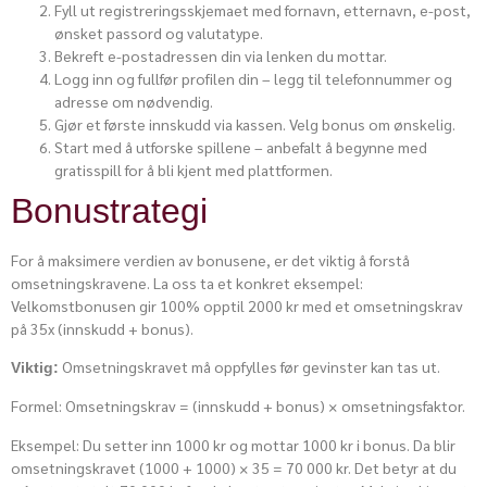
Fyll ut registreringsskjemaet med fornavn, etternavn, e-post,
ønsket passord og valutatype.
Bekreft e-postadressen din via lenken du mottar.
Logg inn og fullfør profilen din – legg til telefonnummer og
adresse om nødvendig.
Gjør et første innskudd via kassen. Velg bonus om ønskelig.
Start med å utforske spillene – anbefalt å begynne med
gratisspill for å bli kjent med plattformen.
Bonustrategi
For å maksimere verdien av bonusene, er det viktig å forstå
omsetningskravene. La oss ta et konkret eksempel:
Velkomstbonusen gir 100% opptil 2000 kr med et omsetningskrav
på 35x (innskudd + bonus).
Omsetningskravet må oppfylles før gevinster kan tas ut.
Viktig:
Formel: Omsetningskrav = (innskudd + bonus) × omsetningsfaktor.
Eksempel: Du setter inn 1000 kr og mottar 1000 kr i bonus. Da blir
omsetningskravet (1000 + 1000) × 35 = 70 000 kr. Det betyr at du