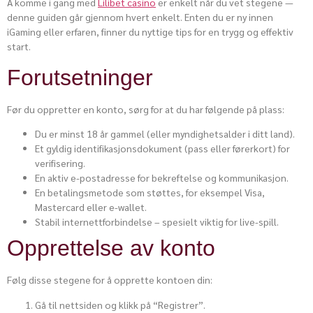
Å komme i gang med
Lilibet casino
er enkelt når du vet stegene —
denne guiden går gjennom hvert enkelt. Enten du er ny innen
iGaming eller erfaren, finner du nyttige tips for en trygg og effektiv
start.
Forutsetninger
Før du oppretter en konto, sørg for at du har følgende på plass:
Du er minst 18 år gammel (eller myndighetsalder i ditt land).
Et gyldig identifikasjonsdokument (pass eller førerkort) for
verifisering.
En aktiv e-postadresse for bekreftelse og kommunikasjon.
En betalingsmetode som støttes, for eksempel Visa,
Mastercard eller e-wallet.
Stabil internettforbindelse – spesielt viktig for live-spill.
Opprettelse av konto
Følg disse stegene for å opprette kontoen din:
Gå til nettsiden og klikk på “Registrer”.