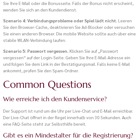
Sie Ihre E-Mail oder die Bonusseite. Falls der Bonus nicht erscheint,
wenden Sie sich an den Kundendienst.
Szenario 4: Verbindungsprobleme oder Spiel lädt nicht.
Leeren
Sie den Browser-Cache, deaktivieren Sie Ad-Blocker oder versuchen
Sie einen anderen Browser. Die mobile Website sollte auch über eine
stabile WLAN-Verbindung laufen.
Szenario 5: Passwort vergessen.
Klicken Sie auf „Passwort
vergessen“ auf der Login-Seite. Geben Sie Ihre E-Mail-Adresse ein
und folgen Sie dem Link in der Bestätigungsmail. Falls keine E-Mail
ankommt, prüfen Sie den Spam-Ordner.
Common Questions
Wie erreiche ich den Kundenservice?
Der Support ist rund um die Uhr per Live-Chat und E-Mail erreichbar.
Der Live-Chat öffnet in der Regel innerhalb von 30 Sekunden. Auch
eine FAQ-Seite steht zur Selbsthilfe bereit.
Gibt es ein Mindestalter für die Registrierung?