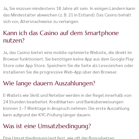
Ja, Sie müssen mindestens 18 Jahre alt sein. In einigen Ländern kann
das Mindestalter abweichen (z. B. 21 in Estland). Das Casino behält
sich vor, Altersnachweise zu verlangen.
Kann ich das Casino auf dem Smartphone
nutzen?
Ja, das Casino bietet eine mobile-optimierte Website, die direkt im
Browser funktioniert. Sie benötigen keine App aus dem Google Play
Store oder App Store. Speichern Sie die Seite als Lesezeichen oder
installieren Sie die progressive Web-App über den Browser.
Wie lange dauern Auszahlungen?
E-Wallets wie Skrill und Neteller werden in der Regel innerhalb von
24 Stunden bearbeitet. Kreditkarten- und Banküberweisungen
können 1–7 Werktage in Anspruch nehmen. Die erste Auszahlung
kann aufgrund der KYC-Prüfung länger dauern.
Was ist eine Umsatzbedingung?
Eine Umsatzbedingung legt fest, wie oft der Bonusbetrag