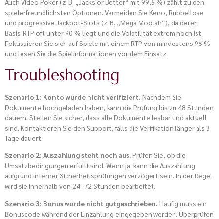
Auch Video Poker (z. B. „Jacks or Better“ mit 99,5 %) zählt zu den
spielerfreundlichsten Optionen. Vermeiden Sie Keno, Rubbellose
und progressive Jackpot-Slots (z. B. „Mega Moolah“), da deren
Basis-RTP oft unter 90 % liegt und die Volatilität extrem hoch ist.
Fokussieren Sie sich auf Spiele mit einem RTP von mindestens 96 %
und lesen Sie die Spielinformationen vor dem Einsatz.
Troubleshooting
Szenario 1: Konto wurde nicht verifiziert.
Nachdem Sie
Dokumente hochgeladen haben, kann die Prüfung bis zu 48 Stunden
dauern. Stellen Sie sicher, dass alle Dokumente lesbar und aktuell
sind. Kontaktieren Sie den Support, falls die Verifikation länger als 3
Tage dauert.
Szenario 2: Auszahlung steht noch aus.
Prüfen Sie, ob die
Umsatzbedingungen erfüllt sind. Wenn ja, kann die Auszahlung
aufgrund interner Sicherheitsprüfungen verzögert sein. In der Regel
wird sie innerhalb von 24–72 Stunden bearbeitet.
Szenario 3: Bonus wurde nicht gutgeschrieben.
Häufig muss ein
Bonuscode während der Einzahlung eingegeben werden. Überprüfen