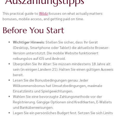
Auszahlungstipps
This practical guide to
Wildz
focuses on what actually matters:
bonuses, mobile access, and getting paid on time.
Before You Start
Wichtiger Hinweis:
Stellen Sie sicher, dass Ihr Gerät
(Desktop, Smartphone oder Tablet) die aktuellste Browser-
Version unterstützt. Die mobile Website funktioniert
reibungslos auf iOS und Android.
Überprüfen Sie Ihr Alter: Sie müssen mindestens 18 Jahre alt
sein (in einigen Ländern 21). Halten Sie einen gültigen Ausweis
bereit.
Lesen Sie die Bonusbedingungen genau: Jeder
Willkommensbonus hat Umsatzbedingungen, maximale
Einsatzlimits und Spielgewichtungen.
Wählen Sie eine bevorzugte Zahlungsmethode vor der
Registrierung. Gängige Optionen sind Kreditkarten, E-Wallets
und Banküberweisungen.
Legen Sie ein persönliches Budget fest. Setzen Sie sich Limits