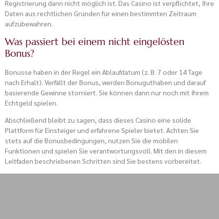
Registrierung dann nicht möglich ist. Das Casino ist verpflichtet, Ihre
Daten aus rechtlichen Gründen für einen bestimmten Zeitraum
aufzubewahren.
Was passiert bei einem nicht eingelösten
Bonus?
Bonusse haben in der Regel ein Ablaufdatum (z. B. 7 oder 14 Tage
nach Erhalt). Verfällt der Bonus, werden Bonuguthaben und darauf
basierende Gewinne storniert. Sie können dann nur noch mit Ihrem
Echtgeld spielen.
Abschließend bleibt zu sagen, dass dieses Casino eine solide
Plattform für Einsteiger und erfahrene Spieler bietet. Achten Sie
stets auf die Bonusbedingungen, nutzen Sie die mobilen
Funktionen und spielen Sie verantwortungsvoll. Mit den in diesem
Leitfaden beschriebenen Schritten sind Sie bestens vorbereitet.