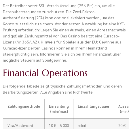
Der Betreiber setzt SSL-Verschlüsselung (256-Bit) ein, um alle
Datenübertragungen zu schützen. Die Zwei-Faktor-
Authentifizierung (2FA) kann optional aktiviert werden, um das
Konto zusätzlich zu sichern. Vor der ersten Auszahlung ist eine KYC-
Prüfung erforderlich: Legen Sie einen Ausweis, einen Adressnachweis
und ggf. ein Zahlungsmittel vor. Das Casino besitzt eine Curacao-
Lizenz (Nr. 365/JAZ).
Hinweis für Spieler aus der EU:
Gewinne aus
Curacao-lizenzierten Casinos können in Ihrem Heimatland
steuerpflichtig sein. Informieren Sie sich bei Ihrem Finanzamt über
mögliche Steuern auf Spielgewinne.
Financial Operations
Die folgende Tabelle zeigt typische Zahlungsmethoden und deren
Bearbeitungszeiten. Alle Angaben sind Richtwerte.
Zahlungsmethode
Einzahlung
Einzahlungsdauer
Ausza
(min/max)
(min
Visa/Mastercard
10 € – 5 000
sofort
20 € –