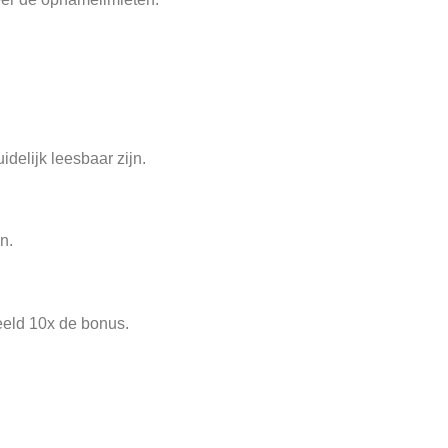
delijk leesbaar zijn.
n.
beeld 10x de bonus.