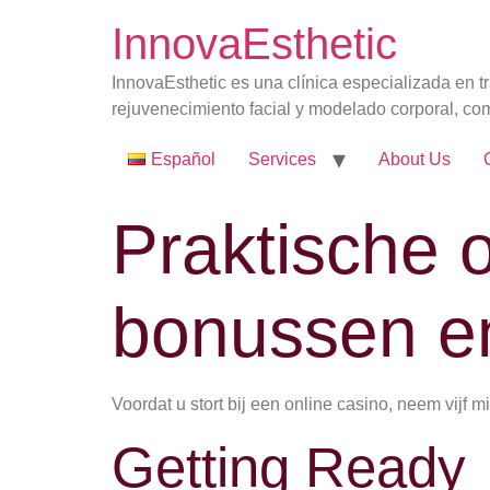
InnovaEsthetic
InnovaEsthetic es una clínica especializada en 
rejuvenecimiento facial y modelado corporal, co
Español
Services
About Us
Praktische o
bonussen en
Voordat u stort bij een online casino, neem vijf 
Getting Ready