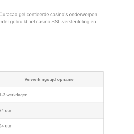
t Curacao-gelicentieerde casino’s onderworpen
Verder gebruikt het casino SSL-versleuteling en
Verwerkingstijd opname
1-3 werkdagen
24 uur
24 uur