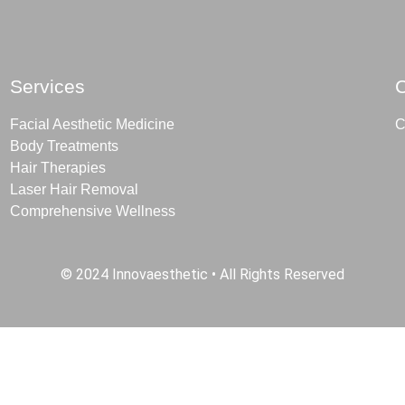
Services
C
Facial Aesthetic Medicine
C
Body Treatments
Hair Therapies
Laser Hair Removal
Comprehensive Wellness
© 2024 Innovaesthetic • All Rights Reserved