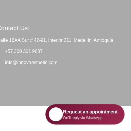
ontact Us:
alle 16AA Sur # 42-91, interior 211, Medellín, Antioquia
+57 300 301 9637
info@innovaesthetic.com
Request an appointment
We’ll reply via WhatsApp