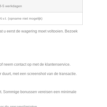
3-5 werkdagen
N.v.t. (opname niet mogelijk)
t u eerst de wagering moet voltooien. Bezoek
f neem contact op met de klantenservice.
 duurt, met een screenshot van de transactie.
tort. Sommige bonussen vereisen een minimale
er de opnamelimieten.