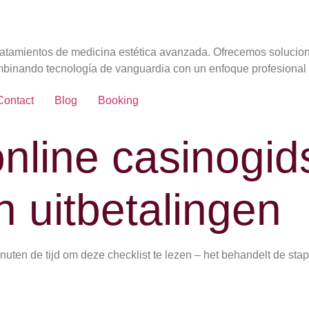
tratamientos de medicina estética avanzada. Ofrecemos solucion
mbinando tecnología de vanguardia con un enfoque profesional y
Contact
Blog
Booking
nline casinogids
 uitbetalingen
minuten de tijd om deze checklist te lezen – het behandelt de st