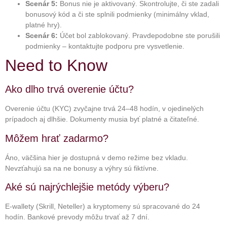
Scenár 5:
Bonus nie je aktivovaný. Skontrolujte, či ste zadali
bonusový kód a či ste splnili podmienky (minimálny vklad,
platné hry).
Scenár 6:
Účet bol zablokovaný. Pravdepodobne ste porušili
podmienky – kontaktujte podporu pre vysvetlenie.
Need to Know
Ako dlho trvá overenie účtu?
Overenie účtu (KYC) zvyčajne trvá 24–48 hodín, v ojedinelých
prípadoch aj dlhšie. Dokumenty musia byť platné a čitateľné.
Môžem hrať zadarmo?
Áno, väčšina hier je dostupná v demo režime bez vkladu.
Nevzťahujú sa na ne bonusy a výhry sú fiktívne.
Aké sú najrýchlejšie metódy výberu?
E-wallety (Skrill, Neteller) a kryptomeny sú spracované do 24
hodín. Bankové prevody môžu trvať až 7 dní.