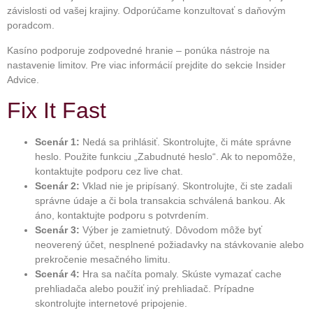
závislosti od vašej krajiny. Odporúčame konzultovať s daňovým
poradcom.
Kasíno podporuje zodpovedné hranie – ponúka nástroje na
nastavenie limitov. Pre viac informácií prejdite do sekcie Insider
Advice.
Fix It Fast
Scenár 1:
Nedá sa prihlásiť. Skontrolujte, či máte správne
heslo. Použite funkciu „Zabudnuté heslo“. Ak to nepomôže,
kontaktujte podporu cez live chat.
Scenár 2:
Vklad nie je pripísaný. Skontrolujte, či ste zadali
správne údaje a či bola transakcia schválená bankou. Ak
áno, kontaktujte podporu s potvrdením.
Scenár 3:
Výber je zamietnutý. Dôvodom môže byť
neoverený účet, nesplnené požiadavky na stávkovanie alebo
prekročenie mesačného limitu.
Scenár 4:
Hra sa načíta pomaly. Skúste vymazať cache
prehliadača alebo použiť iný prehliadač. Prípadne
skontrolujte internetové pripojenie.