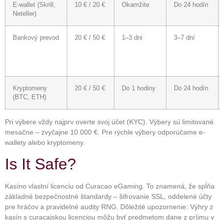
E-wallet (Skrill,
10 € / 20 €
Okamžite
Do 24 hodín
Neteller)
Bankový prevod
20 € / 50 €
1–3 dni
3–7 dní
Kryptomeny
20 € / 50 €
Do 1 hodiny
Do 24 hodín
(BTC, ETH)
Pri výbere vždy najprv overte svoj účet (KYC). Výbery sú limitované
mesačne – zvyčajne 10 000 €. Pre rýchle výbery odporúčame e-
wallety alebo kryptomeny.
Is It Safe?
Kasíno vlastní licenciu od Curacao eGaming. To znamená, že spĺňa
základné bezpečnostné štandardy – šifrovanie SSL, oddelené účty
pre hráčov a pravidelné audity RNG. Dôležité upozornenie: Výhry z
kasín s curacajskou licenciou môžu byť predmetom dane z príjmu v