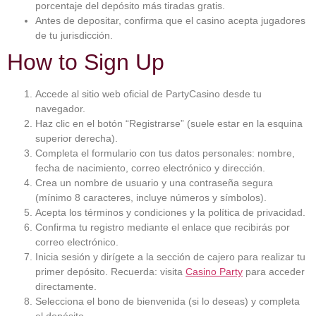
porcentaje del depósito más tiradas gratis.
Antes de depositar, confirma que el casino acepta jugadores
de tu jurisdicción.
How to Sign Up
Accede al sitio web oficial de PartyCasino desde tu
navegador.
Haz clic en el botón “Registrarse” (suele estar en la esquina
superior derecha).
Completa el formulario con tus datos personales: nombre,
fecha de nacimiento, correo electrónico y dirección.
Crea un nombre de usuario y una contraseña segura
(mínimo 8 caracteres, incluye números y símbolos).
Acepta los términos y condiciones y la política de privacidad.
Confirma tu registro mediante el enlace que recibirás por
correo electrónico.
Inicia sesión y dirígete a la sección de cajero para realizar tu
primer depósito. Recuerda: visita
Casino Party
para acceder
directamente.
Selecciona el bono de bienvenida (si lo deseas) y completa
el depósito.