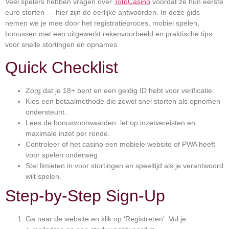
Veel spelers hebben vragen over
TotoCasino
voordat ze hun eerste
euro storten — hier zijn de eerlijke antwoorden. In deze gids
nemen we je mee door het registratieproces, mobiel spelen,
bonussen met een uitgewerkt rekenvoorbeeld en praktische tips
voor snelle stortingen en opnames.
Quick Checklist
Zorg dat je 18+ bent en een geldig ID hebt voor verificatie.
Kies een betaalmethode die zowel snel storten als opnemen
ondersteunt.
Lees de bonusvoorwaarden: let op inzetvereisten en
maximale inzet per ronde.
Controleer of het casino een mobiele website of PWA heeft
voor spelen onderweg.
Stel limieten in voor stortingen en speeltijd als je verantwoord
wilt spelen.
Step-by-Step Sign-Up
Ga naar de website en klik op ‘Registreren’. Vul je