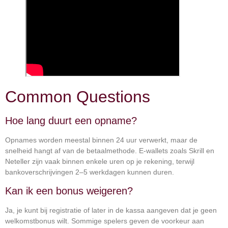
Common Questions
Hoe lang duurt een opname?
Opnames worden meestal binnen 24 uur verwerkt, maar de
snelheid hangt af van de betaalmethode. E-wallets zoals Skrill en
Neteller zijn vaak binnen enkele uren op je rekening, terwijl
bankoverschrijvingen 2–5 werkdagen kunnen duren.
Kan ik een bonus weigeren?
Ja, je kunt bij registratie of later in de kassa aangeven dat je geen
welkomstbonus wilt. Sommige spelers geven de voorkeur aan