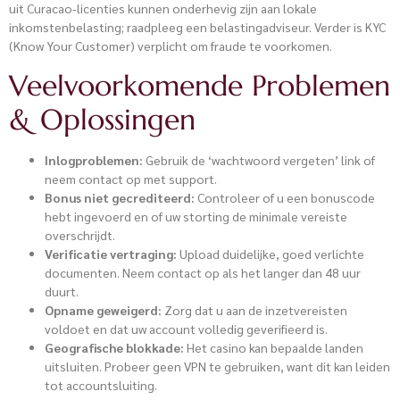
uit Curacao-licenties kunnen onderhevig zijn aan lokale
inkomstenbelasting; raadpleeg een belastingadviseur. Verder is KYC
(Know Your Customer) verplicht om fraude te voorkomen.
Veelvoorkomende Problemen
& Oplossingen
Inlogproblemen:
Gebruik de ‘wachtwoord vergeten’ link of
neem contact op met support.
Bonus niet gecrediteerd:
Controleer of u een bonuscode
hebt ingevoerd en of uw storting de minimale vereiste
overschrijdt.
Verificatie vertraging:
Upload duidelijke, goed verlichte
documenten. Neem contact op als het langer dan 48 uur
duurt.
Opname geweigerd:
Zorg dat u aan de inzetvereisten
voldoet en dat uw account volledig geverifieerd is.
Geografische blokkade:
Het casino kan bepaalde landen
uitsluiten. Probeer geen VPN te gebruiken, want dit kan leiden
tot accountsluiting.