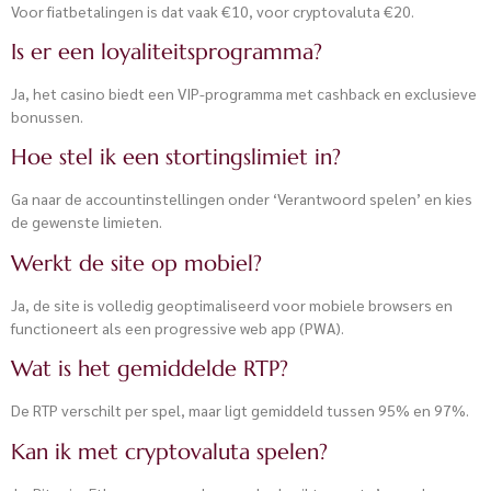
Voor fiatbetalingen is dat vaak €10, voor cryptovaluta €20.
Is er een loyaliteitsprogramma?
Ja, het casino biedt een VIP-programma met cashback en exclusieve
bonussen.
Hoe stel ik een stortingslimiet in?
Ga naar de accountinstellingen onder ‘Verantwoord spelen’ en kies
de gewenste limieten.
Werkt de site op mobiel?
Ja, de site is volledig geoptimaliseerd voor mobiele browsers en
functioneert als een progressive web app (PWA).
Wat is het gemiddelde RTP?
De RTP verschilt per spel, maar ligt gemiddeld tussen 95% en 97%.
Kan ik met cryptovaluta spelen?