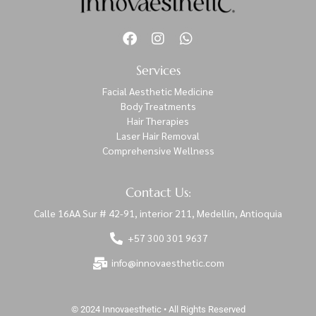
Services
Facial Aesthetic Medicine
Body Treatments
Hair Therapies
Laser Hair Removal
Comprehensive Wellness
Contact Us:
Calle 16AA Sur # 42-91, interior 211, Medellín, Antioquia
+57 300 301 9637
info@innovaesthetic.com
© 2024 Innovaesthetic • All Rights Reserved