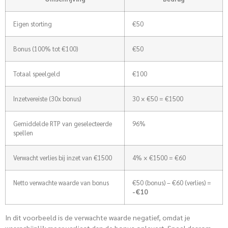
Eigen storting
€50
Bonus (100% tot €100)
€50
Totaal speelgeld
€100
Inzetvereiste (30x bonus)
30 × €50 = €1500
Gemiddelde RTP van geselecteerde
96%
spellen
Verwacht verlies bij inzet van €1500
4% × €1500 = €60
Netto verwachte waarde van bonus
€50 (bonus) – €60 (verlies) =
-€10
In dit voorbeeld is de verwachte waarde negatief, omdat je