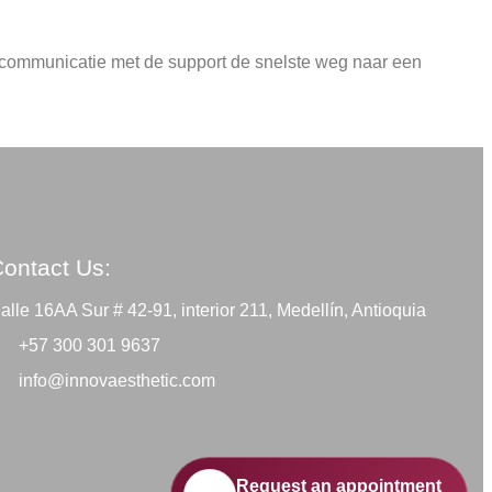
e communicatie met de support de snelste weg naar een
ontact Us:
alle 16AA Sur # 42-91, interior 211, Medellín, Antioquia
+57 300 301 9637
info@innovaesthetic.com
Request an appointment