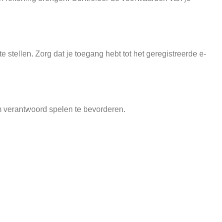
 stellen. Zorg dat je toegang hebt tot het geregistreerde e-
 om verantwoord spelen te bevorderen.