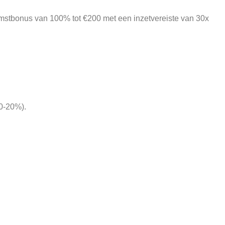
omstbonus van 100% tot €200 met een inzetvereiste van 30x
10-20%).