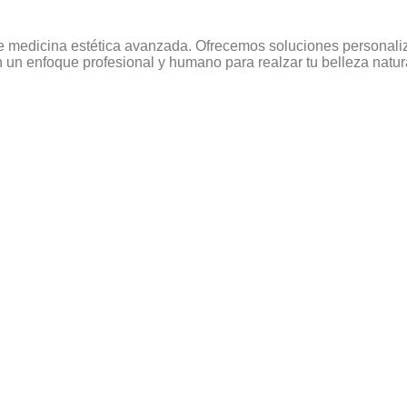
e medicina estética avanzada. Ofrecemos soluciones personaliza
un enfoque profesional y humano para realzar tu belleza natur