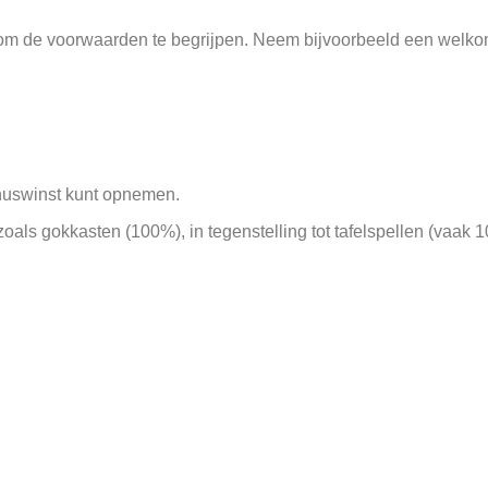
l om de voorwaarden te begrijpen. Neem bijvoorbeeld een welk
onuswinst kunt opnemen.
zoals gokkasten (100%), in tegenstelling tot tafelspellen (vaak 