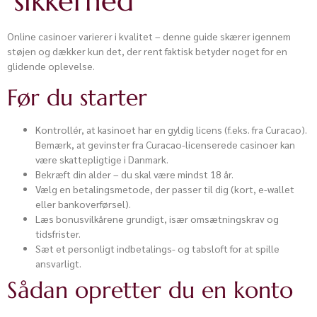
sikkerhed
Online casinoer varierer i kvalitet – denne guide skærer igennem
støjen og dækker kun det, der rent faktisk betyder noget for en
glidende oplevelse.
Før du starter
Kontrollér, at kasinoet har en gyldig licens (f.eks. fra Curacao).
Bemærk, at gevinster fra Curacao-licenserede casinoer kan
være skattepligtige i Danmark.
Bekræft din alder – du skal være mindst 18 år.
Vælg en betalingsmetode, der passer til dig (kort, e-wallet
eller bankoverførsel).
Læs bonusvilkårene grundigt, især omsætningskrav og
tidsfrister.
Sæt et personligt indbetalings- og tabsloft for at spille
ansvarligt.
Sådan opretter du en konto