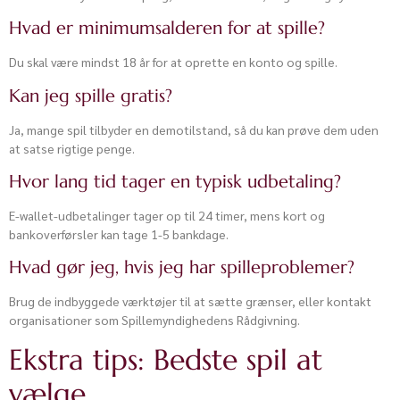
Hvad er minimumsalderen for at spille?
Du skal være mindst 18 år for at oprette en konto og spille.
Kan jeg spille gratis?
Ja, mange spil tilbyder en demotilstand, så du kan prøve dem uden
at satse rigtige penge.
Hvor lang tid tager en typisk udbetaling?
E-wallet-udbetalinger tager op til 24 timer, mens kort og
bankoverførsler kan tage 1-5 bankdage.
Hvad gør jeg, hvis jeg har spilleproblemer?
Brug de indbyggede værktøjer til at sætte grænser, eller kontakt
organisationer som Spillemyndighedens Rådgivning.
Ekstra tips: Bedste spil at
vælge