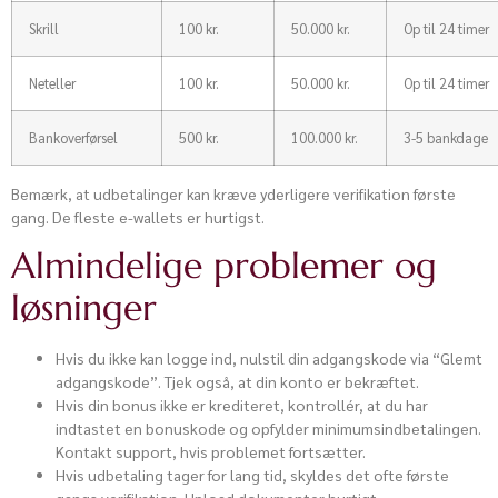
Skrill
100 kr.
50.000 kr.
Op til 24 timer
Neteller
100 kr.
50.000 kr.
Op til 24 timer
Bankoverførsel
500 kr.
100.000 kr.
3-5 bankdage
Bemærk, at udbetalinger kan kræve yderligere verifikation første
gang. De fleste e-wallets er hurtigst.
Almindelige problemer og
løsninger
Hvis du ikke kan logge ind, nulstil din adgangskode via “Glemt
adgangskode”. Tjek også, at din konto er bekræftet.
Hvis din bonus ikke er krediteret, kontrollér, at du har
indtastet en bonuskode og opfylder minimumsindbetalingen.
Kontakt support, hvis problemet fortsætter.
Hvis udbetaling tager for lang tid, skyldes det ofte første