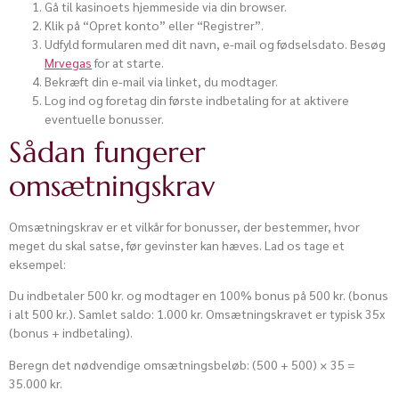
Gå til kasinoets hjemmeside via din browser.
Klik på “Opret konto” eller “Registrer”.
Udfyld formularen med dit navn, e-mail og fødselsdato. Besøg
Mrvegas
for at starte.
Bekræft din e-mail via linket, du modtager.
Log ind og foretag din første indbetaling for at aktivere
eventuelle bonusser.
Sådan fungerer
omsætningskrav
Omsætningskrav er et vilkår for bonusser, der bestemmer, hvor
meget du skal satse, før gevinster kan hæves. Lad os tage et
eksempel:
Du indbetaler 500 kr. og modtager en 100% bonus på 500 kr. (bonus
i alt 500 kr.). Samlet saldo: 1.000 kr. Omsætningskravet er typisk 35x
(bonus + indbetaling).
Beregn det nødvendige omsætningsbeløb: (500 + 500) × 35 =
35.000 kr.