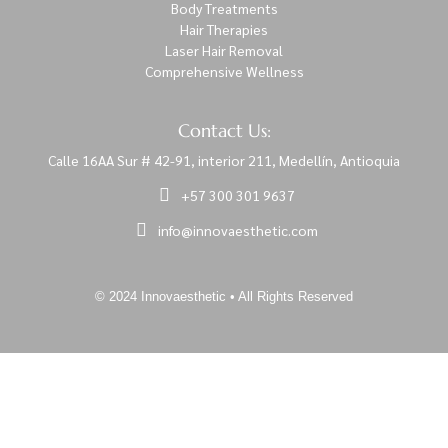
Body Treatments
Hair Therapies
Laser Hair Removal
Comprehensive Wellness
Contact Us:
Calle 16AA Sur # 42-91, interior 211, Medellín, Antioquia
+57 300 301 9637
info@innovaesthetic.com
© 2024 Innovaesthetic • All Rights Reserved