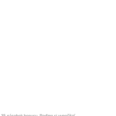
m 35-násobok bonusu. Poďme si vypočítať