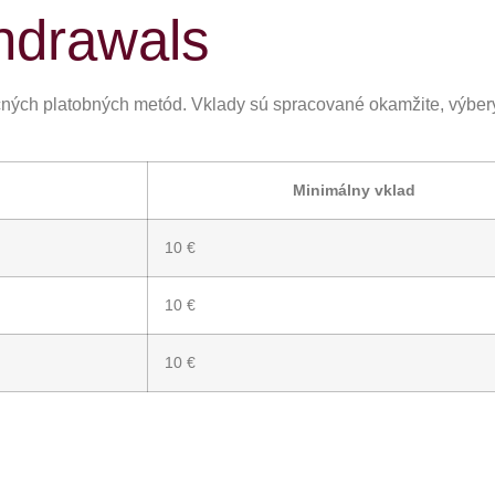
hdrawals
ných platobných metód. Vklady sú spracované okamžite, výbery
Minimálny vklad
10 €
10 €
10 €