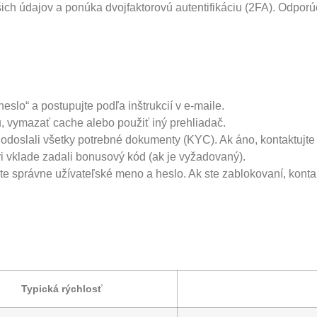
ich údajov a ponúka dvojfaktorovú autentifikáciu (2FA). Odporú
eslo“ a postupujte podľa inštrukcií v e-maile.
, vymazať cache alebo použiť iný prehliadač.
e odoslali všetky potrebné dokumenty (KYC). Ak áno, kontaktujte
pri vklade zadali bonusový kód (ak je vyžadovaný).
te správne užívateľské meno a heslo. Ak ste zablokovaní, konta
Typická rýchlosť