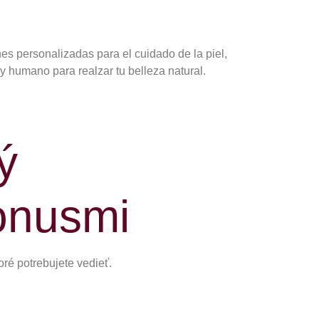
es personalizadas para el cuidado de la piel,
 humano para realzar tu belleza natural.
ý
bonusmi
oré potrebujete vedieť.