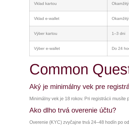
Vklad kartou
Okamžitý
Vklad e-wallet
Okamžitý
Výber kartou
1–3 dni
Výber e-wallet
Do 24 ho
Common Quest
Aký je minimálny vek pre registr
Minimálny vek je 18 rokov. Pri registrácii musíte p
Ako dlho trvá overenie účtu?
Overenie (KYC) zvyčajne trvá 24–48 hodín po od