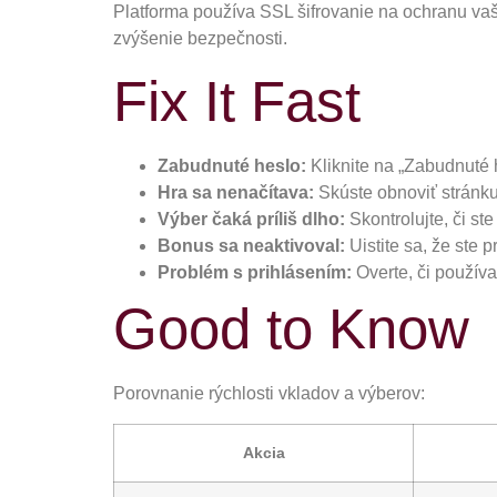
Platforma používa SSL šifrovanie na ochranu vaš
zvýšenie bezpečnosti.
Fix It Fast
Zabudnuté heslo:
Kliknite na „Zabudnuté h
Hra sa nenačítava:
Skúste obnoviť stránku
Výber čaká príliš dlho:
Skontrolujte, či st
Bonus sa neaktivoval:
Uistite sa, že ste 
Problém s prihlásením:
Overte, či používa
Good to Know
Porovnanie rýchlosti vkladov a výberov:
Akcia