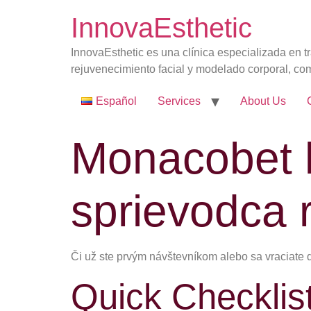
InnovaEsthetic
InnovaEsthetic es una clínica especializada en 
rejuvenecimiento facial y modelado corporal, co
Español
Services
About Us
Monacobet k
sprievodca 
Či už ste prvým návštevníkom alebo sa vraciate
Quick Checklis