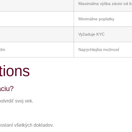
Maximálna výška závisí od 
Minimálne poplatky
Vyžaduje KYC
dín
Najrýchlejšia možnosť
ions
áciu?
otvrdiť svoj vek.
oslaní všetkých dokladov.