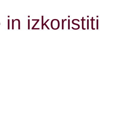
n izkoristiti