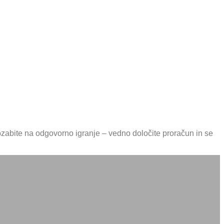
pozabite na odgovorno igranje – vedno določite proračun in se