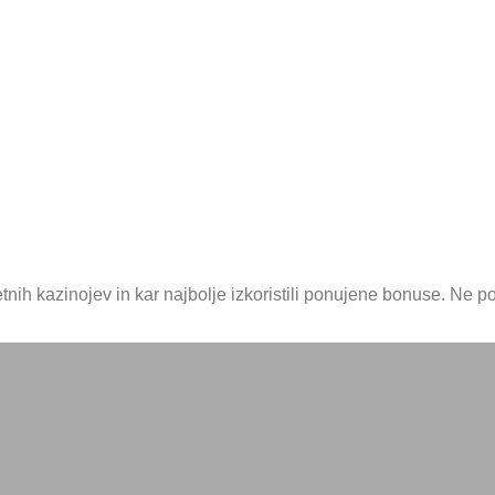
tnih kazinojev in kar najbolje izkoristili ponujene bonuse. Ne 