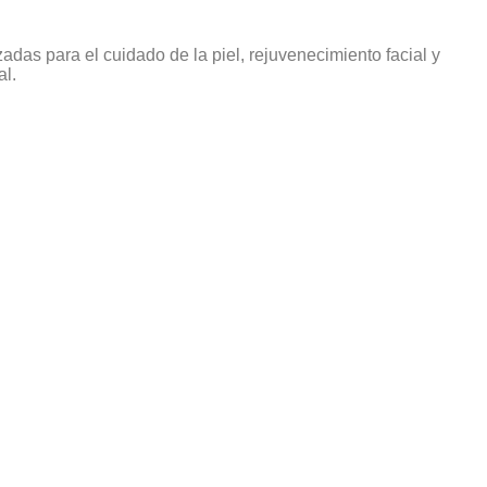
das para el cuidado de la piel, rejuvenecimiento facial y
al.