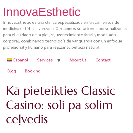
InnovaEsthetic
InnovaEsthetic es una clínica especializada en tratamientos de
medicina estética avanzada. Ofrecemos soluciones personalizadas
para el cuidado de la piel, rejuvenecimiento facial y modelado
corporal, combinando tecnología de vanguardia con un enfoque
profesional y humano para realzar tu belleza natural.
Español
Services
About Us
Contact
Blog
Booking
Kā pieteikties Classic
Casino: soli pa solim
ceļvedis