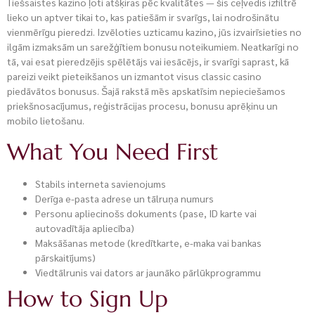
Tiešsaistes kazino ļoti atšķiras pēc kvalitātes — šis ceļvedis izfiltrē
lieko un aptver tikai to, kas patiešām ir svarīgs, lai nodrošinātu
vienmērīgu pieredzi. Izvēloties uzticamu kazino, jūs izvairīsieties no
ilgām izmaksām un sarežģītiem bonusu noteikumiem. Neatkarīgi no
tā, vai esat pieredzējis spēlētājs vai iesācējs, ir svarīgi saprast, kā
pareizi veikt pieteikšanos un izmantot visus classic casino
piedāvātos bonusus. Šajā rakstā mēs apskatīsim nepieciešamos
priekšnosacījumus, reģistrācijas procesu, bonusu aprēķinu un
mobilo lietošanu.
What You Need First
Stabils interneta savienojums
Derīga e-pasta adrese un tālruņa numurs
Personu apliecinošs dokuments (pase, ID karte vai
autovadītāja apliecība)
Maksāšanas metode (kredītkarte, e-maka vai bankas
pārskaitījums)
Viedtālrunis vai dators ar jaunāko pārlūkprogrammu
How to Sign Up