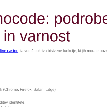
mocode: podrobe
 in varnost
line casino
, ta vodič pokriva bistvene funkcije, ki jih morate pozn
k (Chrome, Firefox, Safari, Edge).
itev identitete.
kazilo.