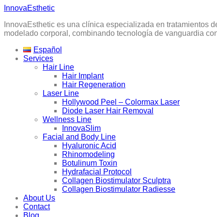
Skip
InnovaEsthetic
to
InnovaEsthetic es una clínica especializada en tratamientos d
content
modelado corporal, combinando tecnología de vanguardia con 
Español
Services
Hair Line
Hair Implant
Hair Regeneration
Laser Line
Hollywood Peel – Colormax Laser
Diode Laser Hair Removal
Wellness Line
InnovaSlim
Facial and Body Line
Hyaluronic Acid
Rhinomodeling
Botulinum Toxin
Hydrafacial Protocol
Collagen Biostimulator Sculptra
Collagen Biostimulator Radiesse
About Us
Contact
Blog