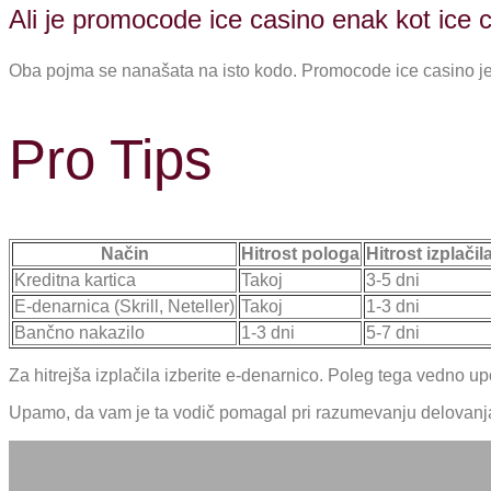
Ali je promocode ice casino enak kot ice
Oba pojma se nanašata na isto kodo. Promocode ice casino j
Pro Tips
Način
Hitrost pologa
Hitrost izplačil
Kreditna kartica
Takoj
3-5 dni
E-denarnica (Skrill, Neteller)
Takoj
1-3 dni
Bančno nakazilo
1-3 dni
5-7 dni
Za hitrejša izplačila izberite e-denarnico. Poleg tega vedno 
Upamo, da vam je ta vodič pomagal pri razumevanju delovanja 