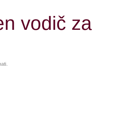
n vodič za
ati.