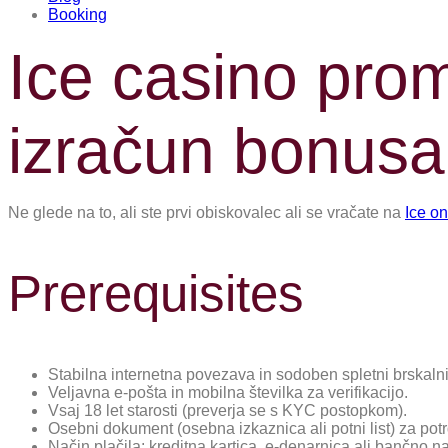
Booking
Ice casino pro
izračun bonusa
Ne glede na to, ali ste prvi obiskovalec ali se vračate na
Ice on
Prerequisites
Stabilna internetna povezava in sodoben spletni brskalni
Veljavna e-pošta in mobilna številka za verifikacijo.
Vsaj 18 let starosti (preverja se s KYC postopkom).
Osebni dokument (osebna izkaznica ali potni list) za potrd
Način plačila: kreditna kartica, e-denarnica ali bančno na