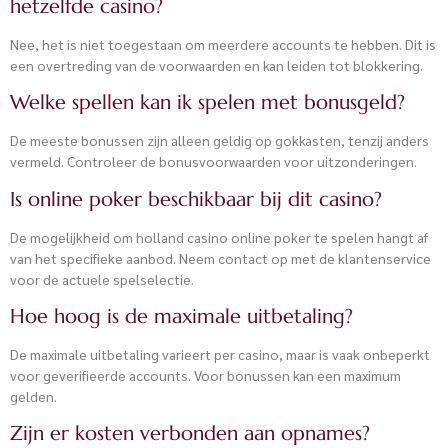
hetzelfde casino?
Nee, het is niet toegestaan om meerdere accounts te hebben. Dit is
een overtreding van de voorwaarden en kan leiden tot blokkering.
Welke spellen kan ik spelen met bonusgeld?
De meeste bonussen zijn alleen geldig op gokkasten, tenzij anders
vermeld. Controleer de bonusvoorwaarden voor uitzonderingen.
Is online poker beschikbaar bij dit casino?
De mogelijkheid om holland casino online poker te spelen hangt af
van het specifieke aanbod. Neem contact op met de klantenservice
voor de actuele spelselectie.
Hoe hoog is de maximale uitbetaling?
De maximale uitbetaling varieert per casino, maar is vaak onbeperkt
voor geverifieerde accounts. Voor bonussen kan een maximum
gelden.
Zijn er kosten verbonden aan opnames?