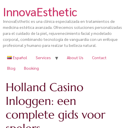
InnovaEsthetic
InnovaEsthetic es una clínica especializada en tratamientos de
medicina estética avanzada. Ofrecemos soluciones personalizadas
para el cuidado de la piel, rejuvenecimiento facial y modelado
corporal, combinando tecnología de vanguardia con un enfoque
profesional y humano para realzar tu belleza natural.
Español
Services
About Us
Contact
Blog
Booking
Holland Casino
Inloggen: een
complete gids voor