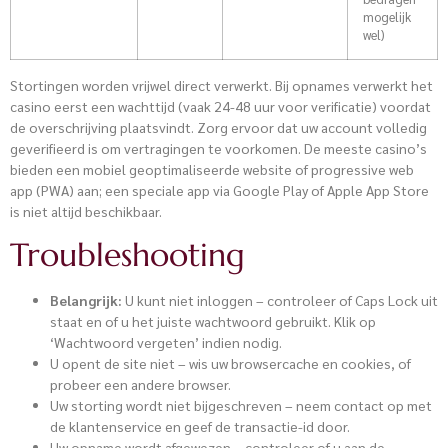
mogelijk
wel)
Stortingen worden vrijwel direct verwerkt. Bij opnames verwerkt het
casino eerst een wachttijd (vaak 24-48 uur voor verificatie) voordat
de overschrijving plaatsvindt. Zorg ervoor dat uw account volledig
geverifieerd is om vertragingen te voorkomen. De meeste casino’s
bieden een mobiel geoptimaliseerde website of progressive web
app (PWA) aan; een speciale app via Google Play of Apple App Store
is niet altijd beschikbaar.
Troubleshooting
Belangrijk:
U kunt niet inloggen – controleer of Caps Lock uit
staat en of u het juiste wachtwoord gebruikt. Klik op
‘Wachtwoord vergeten’ indien nodig.
U opent de site niet – wis uw browsercache en cookies, of
probeer een andere browser.
Uw storting wordt niet bijgeschreven – neem contact op met
de klantenservice en geef de transactie-id door.
Uw opname wordt afgewezen – controleer of u aan de