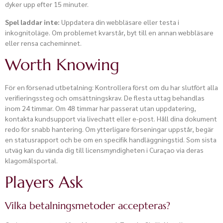
dyker upp efter 15 minuter.
Spel laddar inte:
Uppdatera din webbläsare eller testa i
inkognitoläge. Om problemet kvarstår, byt till en annan webbläsare
eller rensa cacheminnet.
Worth Knowing
För en försenad utbetalning: Kontrollera först om du har slutfört alla
verifieringssteg och omsättningskrav. De flesta uttag behandlas
inom 24 timmar. Om 48 timmar har passerat utan uppdatering,
kontakta kundsupport via livechatt eller e-post. Håll dina dokument
redo för snabb hantering. Om ytterligare förseningar uppstår, begär
en statusrapport och be om en specifik handläggningstid. Som sista
utväg kan du vända dig till licensmyndigheten i Curaçao via deras
klagomålsportal.
Players Ask
Vilka betalningsmetoder accepteras?