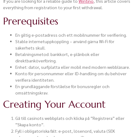
If you are looking for a reliable guide to
Wintino
, this article covers
everything from registration to your first withdrawal.
Prerequisites
En giltig e-postadress och ett mobilnummer för verifiering.
Stable internetuppkoppling – använd gärna Wi-Fi för
säkerhets skull.
Betalningsmetod: bankkort, e-plånbok eller
direktbanköverföring.
Enhet: dator, surfplatta eller mobil med modern webbläsare.
Konto för personnummer eller ID-handling om du behöver
verifiera identiteten.
En grundläggande förståelse för bonusregler och
omsättningskrav.
Creating Your Account
Gå till casinots webbplats och klicka på ”Registrera” eller
”Skapa konto”.
Fyll i obligatoriska fält: e-post, lösenord, valuta (SEK