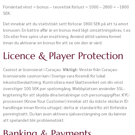
Förväntad vinst = bonus – teoretisk förlust = 1000 – 2800 = –1800
SEK.
Det innebär att du statistiskt sett förlorar 1800 SEK på att ta emot
bonusen. En bättre affär är en bonus med lågt omsättningskrav, t.ex.
10x eller free spins utan insättning. Använd alltid samma formel
innan du aktiverar en bonus för att se om den är värd.
Licence & Player Protection
Casinot är licensierat i Curaçao.
Viktigt:
Vinster från Curaçao-
licensierade casinon kan i Sverige vara föremål för lokal
inkomstbeskattning. Kontrollera med Skatteverket om din vinst
överstiger 100 SEK per spelomgång. Webbplatsen använder SSL-
kryptering för att skydda dina betalningar och personuppgifter. KYC-
processen (Know Your Customer) innebär att du måste skicka in ID-
handlingar innan första uttaget; detta är standard för att förhindra
penningtvätt. Du kan även aktivera självavstängning om du känner
att spelandet blir problematiskt.
Banking & Payments