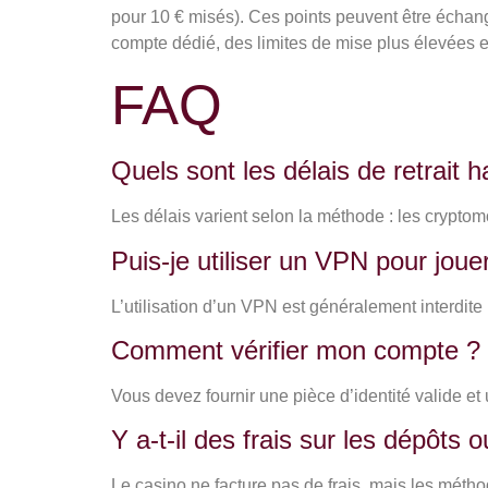
pour 10 € misés). Ces points peuvent être échangé
compte dédié, des limites de mise plus élevées e
FAQ
Quels sont les délais de retrait h
Les délais varient selon la méthode : les cryptom
Puis-je utiliser un VPN pour joue
L’utilisation d’un VPN est généralement interdite
Comment vérifier mon compte ?
Vous devez fournir une pièce d’identité valide et
Y a-t-il des frais sur les dépôts o
Le casino ne facture pas de frais, mais les méth