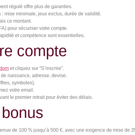
ment régulé offre plus de garanties.
 : mise minimale, jeux exclus, durée de validité.
ais ce montant.
2FA) pour sécuriser votre compte.
rapidité et compétence sont essentielles.
tre compte
gdom
et cliquez sur “S’inscrire”.
e de naissance, adresse, devise.
iffres, symboles).
mez votre email.
ant le premier retrait pour éviter des délais.
e bonus
enue de 100 % jusqu’à 500 €, avec une exigence de mise de 35x