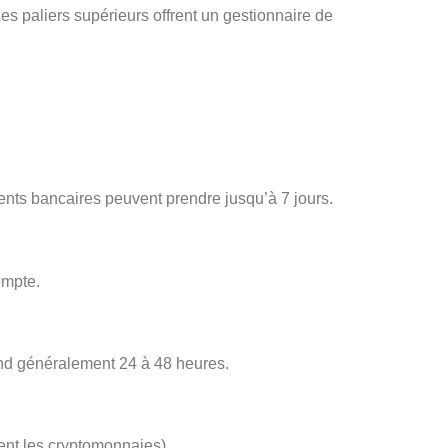
es paliers supérieurs offrent un gestionnaire de
ments bancaires peuvent prendre jusqu’à 7 jours.
ompte.
rend généralement 24 à 48 heures.
ent les cryptomonnaies).