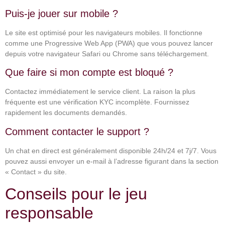
Puis-je jouer sur mobile ?
Le site est optimisé pour les navigateurs mobiles. Il fonctionne
comme une Progressive Web App (PWA) que vous pouvez lancer
depuis votre navigateur Safari ou Chrome sans téléchargement.
Que faire si mon compte est bloqué ?
Contactez immédiatement le service client. La raison la plus
fréquente est une vérification KYC incomplète. Fournissez
rapidement les documents demandés.
Comment contacter le support ?
Un chat en direct est généralement disponible 24h/24 et 7j/7. Vous
pouvez aussi envoyer un e-mail à l’adresse figurant dans la section
« Contact » du site.
Conseils pour le jeu
responsable