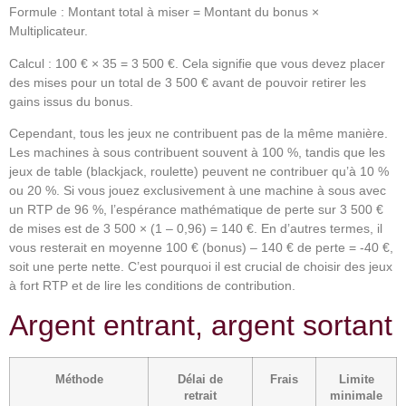
Formule : Montant total à miser = Montant du bonus ×
Multiplicateur.
Calcul : 100 € × 35 = 3 500 €. Cela signifie que vous devez placer
des mises pour un total de 3 500 € avant de pouvoir retirer les
gains issus du bonus.
Cependant, tous les jeux ne contribuent pas de la même manière.
Les machines à sous contribuent souvent à 100 %, tandis que les
jeux de table (blackjack, roulette) peuvent ne contribuer qu’à 10 %
ou 20 %. Si vous jouez exclusivement à une machine à sous avec
un RTP de 96 %, l’espérance mathématique de perte sur 3 500 €
de mises est de 3 500 × (1 – 0,96) = 140 €. En d’autres termes, il
vous resterait en moyenne 100 € (bonus) – 140 € de perte = -40 €,
soit une perte nette. C’est pourquoi il est crucial de choisir des jeux
à fort RTP et de lire les conditions de contribution.
Argent entrant, argent sortant
Méthode
Délai de
Frais
Limite
retrait
minimale