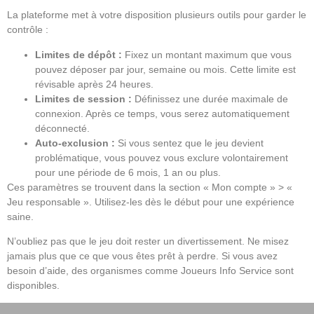
La plateforme met à votre disposition plusieurs outils pour garder le
contrôle :
Limites de dépôt :
Fixez un montant maximum que vous
pouvez déposer par jour, semaine ou mois. Cette limite est
révisable après 24 heures.
Limites de session :
Définissez une durée maximale de
connexion. Après ce temps, vous serez automatiquement
déconnecté.
Auto-exclusion :
Si vous sentez que le jeu devient
problématique, vous pouvez vous exclure volontairement
pour une période de 6 mois, 1 an ou plus.
Ces paramètres se trouvent dans la section « Mon compte » > «
Jeu responsable ». Utilisez-les dès le début pour une expérience
saine.
N’oubliez pas que le jeu doit rester un divertissement. Ne misez
jamais plus que ce que vous êtes prêt à perdre. Si vous avez
besoin d’aide, des organismes comme Joueurs Info Service sont
disponibles.