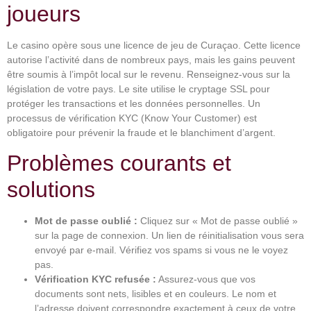
joueurs
Le casino opère sous une licence de jeu de Curaçao. Cette licence
autorise l’activité dans de nombreux pays, mais les gains peuvent
être soumis à l’impôt local sur le revenu. Renseignez-vous sur la
législation de votre pays. Le site utilise le cryptage SSL pour
protéger les transactions et les données personnelles. Un
processus de vérification KYC (Know Your Customer) est
obligatoire pour prévenir la fraude et le blanchiment d’argent.
Problèmes courants et
solutions
Mot de passe oublié :
Cliquez sur « Mot de passe oublié »
sur la page de connexion. Un lien de réinitialisation vous sera
envoyé par e-mail. Vérifiez vos spams si vous ne le voyez
pas.
Vérification KYC refusée :
Assurez-vous que vos
documents sont nets, lisibles et en couleurs. Le nom et
l’adresse doivent correspondre exactement à ceux de votre