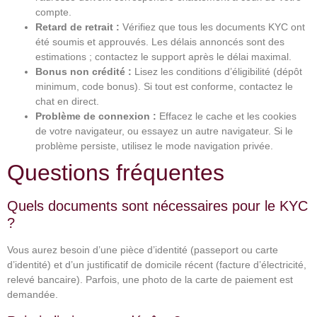
compte.
Retard de retrait :
Vérifiez que tous les documents KYC ont
été soumis et approuvés. Les délais annoncés sont des
estimations ; contactez le support après le délai maximal.
Bonus non crédité :
Lisez les conditions d’éligibilité (dépôt
minimum, code bonus). Si tout est conforme, contactez le
chat en direct.
Problème de connexion :
Effacez le cache et les cookies
de votre navigateur, ou essayez un autre navigateur. Si le
problème persiste, utilisez le mode navigation privée.
Questions fréquentes
Quels documents sont nécessaires pour le KYC
?
Vous aurez besoin d’une pièce d’identité (passeport ou carte
d’identité) et d’un justificatif de domicile récent (facture d’électricité,
relevé bancaire). Parfois, une photo de la carte de paiement est
demandée.