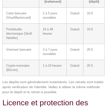
(traitement)
(dépôt)
Carte bancaire
2 à 5 jours
Gratuit
10 €
(Visa/Mastercard)
ouvrables
Portefeuille
24 à 48
Gratuit
10 €
électronique (Skrill,
heures
Neteller)
Virement bancaire
3 à 7 jours
Gratuit
20 €
ouvrables
Crypto-monnaies
1 à 24 heures
Gratuit
20 €
(Bitcoin)
Les dépôts sont généralement instantanés. Les retraits sont traités
après vérification de l’identité. Veillez à utiliser la même méthode
pour le dépôt et le retrait si possible.
Licence et protection des