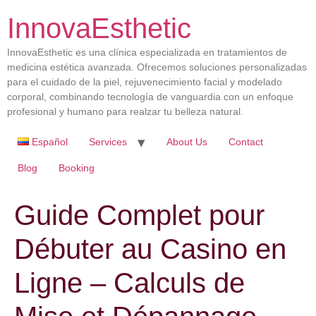
InnovaEsthetic
InnovaEsthetic es una clínica especializada en tratamientos de
medicina estética avanzada. Ofrecemos soluciones personalizadas
para el cuidado de la piel, rejuvenecimiento facial y modelado
corporal, combinando tecnología de vanguardia con un enfoque
profesional y humano para realzar tu belleza natural.
Español
Services
About Us
Contact
Blog
Booking
Guide Complet pour
Débuter au Casino en
Ligne – Calculs de