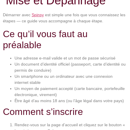
Mise et Dépannage
Démarrer avec
Spinsy
est simple une fois que vous connaissez les
étapes — ce guide vous accompagne à chaque étape.
Ce qu’il vous faut au
préalable
Une adresse e-mail valide et un mot de passe sécurisé
Un document d’identité officiel (passeport, carte d’identité ou
permis de conduire)
Un smartphone ou un ordinateur avec une connexion
internet stable
Un moyen de paiement accepté (carte bancaire, portefeuille
électronique, virement)
Être âgé d’au moins 18 ans (ou l’âge légal dans votre pays)
Comment s’inscrire
Rendez-vous sur la page d’accueil et cliquez sur le bouton «