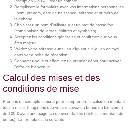
Inscription » ou « Créer un compte ».
Remplissez le formulaire avec vos informations personnelles
: nom, prénom, date de naissance, adresse et numéro de
téléphone.
Choisissez un nom d’utilisateur et un mot de passe fort
(combinaison de lettres, chiffres et symboles).
Acceptez les conditions générales et confirmez que vous
êtes majeur.
Validez votre adresse e-mail en cliquant sur le lien envoyé
dans votre boîte de réception.
Connectez-vous et effectuez un premier dépôt pour activer
l’offre de bienvenue.
Calcul des mises et des
conditions de mise
Prenons un exemple concret pour comprendre le calcul du montant
total à miser. Imaginons que vous recevez un bonus de bienvenue
de 100 € avec une exigence de mise de 35x (35 fois le montant du
bonus). La formule est la suivante :