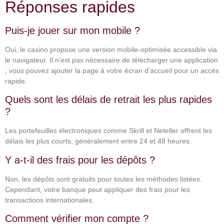
Réponses rapides
Puis-je jouer sur mon mobile ?
Oui, le casino propose une version mobile-optimisée accessible via
le navigateur. Il n’est pas nécessaire de télécharger une application
; vous pouvez ajouter la page à votre écran d’accueil pour un accès
rapide.
Quels sont les délais de retrait les plus rapides
?
Les portefeuilles électroniques comme Skrill et Neteller offrent les
délais les plus courts, généralement entre 24 et 48 heures.
Y a-t-il des frais pour les dépôts ?
Non, les dépôts sont gratuits pour toutes les méthodes listées.
Cependant, votre banque peut appliquer des frais pour les
transactions internationales.
Comment vérifier mon compte ?