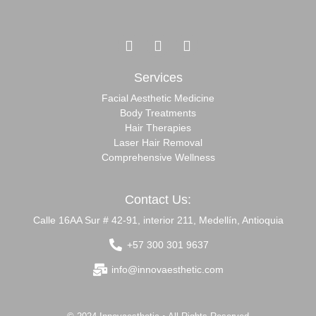
Services
Facial Aesthetic Medicine
Body Treatments
Hair Therapies
Laser Hair Removal
Comprehensive Wellness
Contact Us:
Calle 16AA Sur # 42-91, interior 211, Medellín, Antioquia
+57 300 301 9637
info@innovaesthetic.com