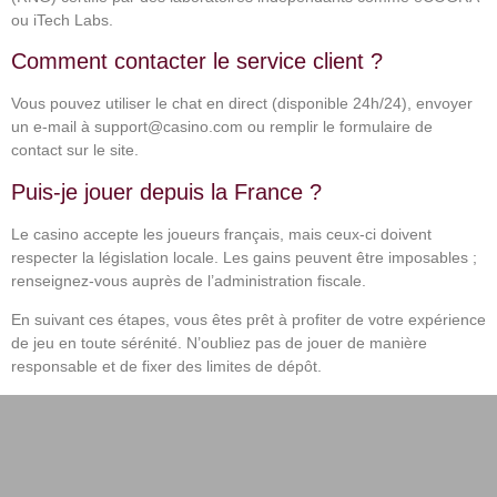
ou iTech Labs.
Comment contacter le service client ?
Vous pouvez utiliser le chat en direct (disponible 24h/24), envoyer
un e-mail à support@casino.com ou remplir le formulaire de
contact sur le site.
Puis-je jouer depuis la France ?
Le casino accepte les joueurs français, mais ceux-ci doivent
respecter la législation locale. Les gains peuvent être imposables ;
renseignez-vous auprès de l’administration fiscale.
En suivant ces étapes, vous êtes prêt à profiter de votre expérience
de jeu en toute sérénité. N’oubliez pas de jouer de manière
responsable et de fixer des limites de dépôt.