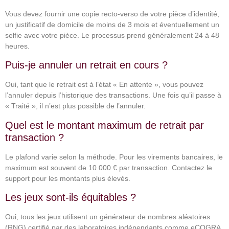
Vous devez fournir une copie recto-verso de votre pièce d’identité,
un justificatif de domicile de moins de 3 mois et éventuellement un
selfie avec votre pièce. Le processus prend généralement 24 à 48
heures.
Puis-je annuler un retrait en cours ?
Oui, tant que le retrait est à l’état « En attente », vous pouvez
l’annuler depuis l’historique des transactions. Une fois qu’il passe à
« Traité », il n’est plus possible de l’annuler.
Quel est le montant maximum de retrait par
transaction ?
Le plafond varie selon la méthode. Pour les virements bancaires, le
maximum est souvent de 10 000 € par transaction. Contactez le
support pour les montants plus élevés.
Les jeux sont-ils équitables ?
Oui, tous les jeux utilisent un générateur de nombres aléatoires
(RNG) certifié par des laboratoires indépendants comme eCOGRA