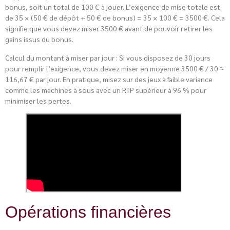
bonus, soit un total de 100 € à jouer. L’exigence de mise totale est
de 35 × (50 € de dépôt + 50 € de bonus) = 35 × 100 € = 3500 €. Cela
signifie que vous devez miser 3500 € avant de pouvoir retirer les
gains issus du bonus.
Calcul du montant à miser par jour : Si vous disposez de 30 jours
pour remplir l’exigence, vous devez miser en moyenne 3500 € / 30 ≈
116,67 € par jour. En pratique, misez sur des jeux à faible variance
comme les machines à sous avec un RTP supérieur à 96 % pour
minimiser les pertes.
Opérations financières