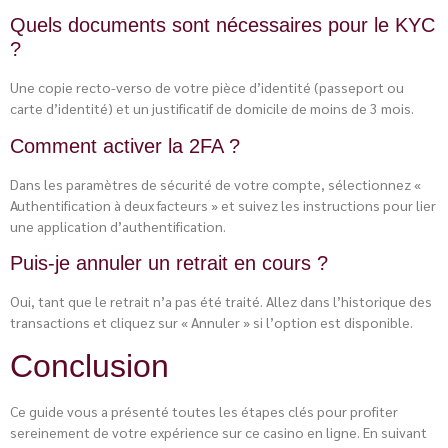
Quels documents sont nécessaires pour le KYC
?
Une copie recto-verso de votre pièce d’identité (passeport ou
carte d’identité) et un justificatif de domicile de moins de 3 mois.
Comment activer la 2FA ?
Dans les paramètres de sécurité de votre compte, sélectionnez «
Authentification à deux facteurs » et suivez les instructions pour lier
une application d’authentification.
Puis-je annuler un retrait en cours ?
Oui, tant que le retrait n’a pas été traité. Allez dans l’historique des
transactions et cliquez sur « Annuler » si l’option est disponible.
Conclusion
Ce guide vous a présenté toutes les étapes clés pour profiter
sereinement de votre expérience sur ce casino en ligne. En suivant