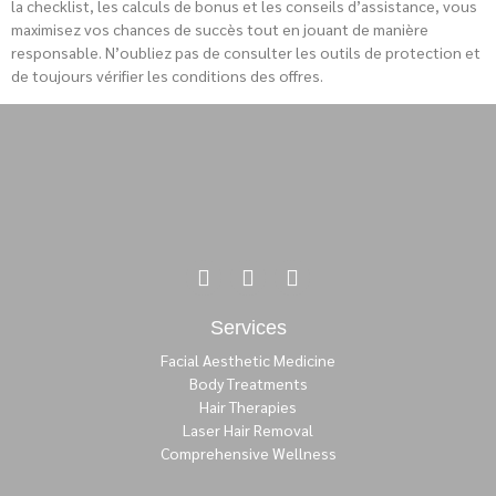
la checklist, les calculs de bonus et les conseils d’assistance, vous
maximisez vos chances de succès tout en jouant de manière
responsable. N’oubliez pas de consulter les outils de protection et
de toujours vérifier les conditions des offres.
Services
Facial Aesthetic Medicine
Body Treatments
Hair Therapies
Laser Hair Removal
Comprehensive Wellness