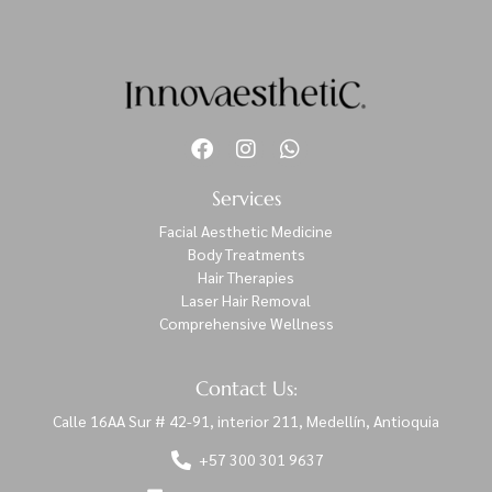
Services
Facial Aesthetic Medicine
Body Treatments
Hair Therapies
Laser Hair Removal
Comprehensive Wellness
Contact Us:
Calle 16AA Sur # 42-91, interior 211, Medellín, Antioquia
+57 300 301 9637