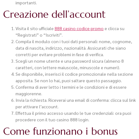
importanti.
Creazione dell’account
Visita il sito ufficiale
888 casino codice promo
e clicca su
“Registrati” o “Iscriviti”.
Compila il modulo con i tuoi dati personali: nome, cognome,
data di nascita, indirizzo, nazionalità. Assicurati che siano
corretti per evitare problemi in fase di verifica.
Scegli un nome utente e una password sicura (almeno 8
caratteri, con lettere maiuscole, minuscole e numeri).
Se disponibile, inserisci il codice promozionale nella sezione
apposita. Se non lo hai, puoi saltare questo passaggio.
Conferma di aver letto i termini e le condizioni e di essere
maggiorenne.
Invia la richiesta. Riceverai una email di conferma: clicca sul link
per attivare l’account.
Effettua il primo accesso usando le tue credenziali: ora puoi
procedere con il tuo casino 888 login.
Come funzionano i bonus