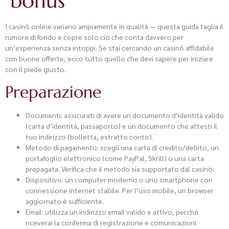
bonus
I casinò online variano ampiamente in qualità — questa guida taglia il
rumore di fondo e copre solo ciò che conta davvero per
un’esperienza senza intoppi. Se stai cercando un casinò affidabile
con buone offerte, ecco tutto quello che devi sapere per iniziare
con il piede giusto.
Preparazione
Documenti: assicurati di avere un documento d’identità valido
(carta d’identità, passaporto) e un documento che attesti il
tuo indirizzo (bolletta, estratto conto).
Metodo di pagamento: scegli una carta di credito/debito, un
portafoglio elettronico (come PayPal, Skrill) o una carta
prepagata. Verifica che il metodo sia supportato dal casinò.
Dispositivo: un computer moderno o uno smartphone con
connessione internet stabile. Per l’uso mobile, un browser
aggiornato è sufficiente.
Email: utilizza un indirizzo email valido e attivo, perché
riceverai la conferma di registrazione e comunicazioni