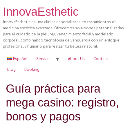
InnovaEsthetic
InnovaEsthetic es una clínica especializada en tratamientos de
medicina estética avanzada. Ofrecemos soluciones personalizadas
para el cuidado de la piel, rejuvenecimiento facial y modelado
corporal, combinando tecnología de vanguardia con un enfoque
profesional y humano para realzar tu belleza natural.
Español
Services
About Us
Contact
Blog
Booking
Guía práctica para
mega casino: registro,
bonos y pagos