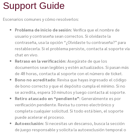
Support Guide
Escenarios comunes y cómo resolverlos:
Problema de inicio de sesión:
Verifica que el nombre de
usuario y contraseña sean correctos. Si olvidaste la
contraseña, usa la opción “¿Olvidaste tu contraseña?” para
restablecerla. Si el problema persiste, contacta al soporte vía
chat en vivo.
Retraso en la verificación:
Asegúrate de que los
documentos sean legibles y estén actualizados. Si pasan más
de 48 horas, contacta al soporte con el número de ticket.
Bono no acreditado:
Revisa que hayas ingresado el código
de bono correcto y que el depósito cumpla el mínimo. Si no
se acredita, espera 10 minutos y luego contacta al soporte.
Retiro atascado en “pendiente”:
Generalmente es por
verificación pendiente. Revisa tu correo electrónico y
completa cualquier solicitud. Si todo está bien, el soporte
puede acelerar el proceso.
Autoexclusión:
Si necesitas un descanso, busca la sección
de juego responsable y solicita la autoexclusión temporal o