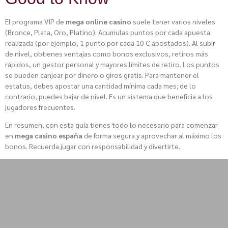
El programa VIP de
mega online casino
suele tener varios niveles
(Bronce, Plata, Oro, Platino). Acumulas puntos por cada apuesta
realizada (por ejemplo, 1 punto por cada 10 € apostados). Al subir
de nivel, obtienes ventajas como bonos exclusivos, retiros más
rápidos, un gestor personal y mayores límites de retiro. Los puntos
se pueden canjear por dinero o giros gratis. Para mantener el
estatus, debes apostar una cantidad mínima cada mes; de lo
contrario, puedes bajar de nivel. Es un sistema que beneficia a los
jugadores frecuentes.
En resumen, con esta guía tienes todo lo necesario para comenzar
en
mega casino españa
de forma segura y aprovechar al máximo los
bonos. Recuerda jugar con responsabilidad y divertirte.