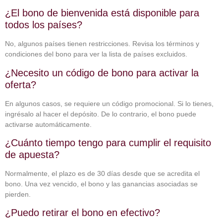
¿El bono de bienvenida está disponible para
todos los países?
No, algunos países tienen restricciones. Revisa los términos y
condiciones del bono para ver la lista de países excluidos.
¿Necesito un código de bono para activar la
oferta?
En algunos casos, se requiere un código promocional. Si lo tienes,
ingrésalo al hacer el depósito. De lo contrario, el bono puede
activarse automáticamente.
¿Cuánto tiempo tengo para cumplir el requisito
de apuesta?
Normalmente, el plazo es de 30 días desde que se acredita el
bono. Una vez vencido, el bono y las ganancias asociadas se
pierden.
¿Puedo retirar el bono en efectivo?