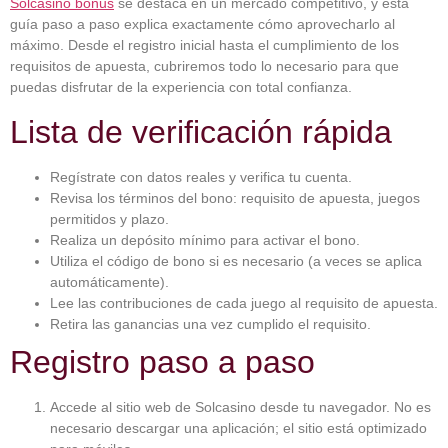
Solcasino bonus
se destaca en un mercado competitivo, y esta
guía paso a paso explica exactamente cómo aprovecharlo al
máximo. Desde el registro inicial hasta el cumplimiento de los
requisitos de apuesta, cubriremos todo lo necesario para que
puedas disfrutar de la experiencia con total confianza.
Lista de verificación rápida
Regístrate con datos reales y verifica tu cuenta.
Revisa los términos del bono: requisito de apuesta, juegos
permitidos y plazo.
Realiza un depósito mínimo para activar el bono.
Utiliza el código de bono si es necesario (a veces se aplica
automáticamente).
Lee las contribuciones de cada juego al requisito de apuesta.
Retira las ganancias una vez cumplido el requisito.
Registro paso a paso
Accede al sitio web de Solcasino desde tu navegador. No es
necesario descargar una aplicación; el sitio está optimizado