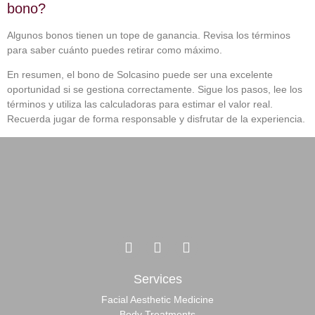
bono?
Algunos bonos tienen un tope de ganancia. Revisa los términos
para saber cuánto puedes retirar como máximo.
En resumen, el bono de Solcasino puede ser una excelente
oportunidad si se gestiona correctamente. Sigue los pasos, lee los
términos y utiliza las calculadoras para estimar el valor real.
Recuerda jugar de forma responsable y disfrutar de la experiencia.
Services
Facial Aesthetic Medicine
Body Treatments