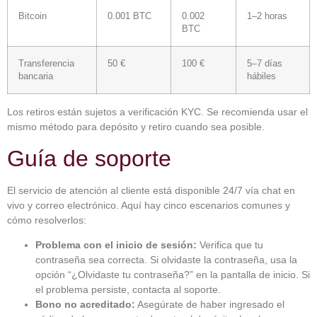
Bitcoin
0.001 BTC
0.002
1–2 horas
BTC
Transferencia
50 €
100 €
5–7 días
bancaria
hábiles
Los retiros están sujetos a verificación KYC. Se recomienda usar el
mismo método para depósito y retiro cuando sea posible.
Guía de soporte
El servicio de atención al cliente está disponible 24/7 vía chat en
vivo y correo electrónico. Aquí hay cinco escenarios comunes y
cómo resolverlos:
Problema con el inicio de sesión:
Verifica que tu
contraseña sea correcta. Si olvidaste la contraseña, usa la
opción “¿Olvidaste tu contraseña?” en la pantalla de inicio. Si
el problema persiste, contacta al soporte.
Bono no acreditado:
Asegúrate de haber ingresado el