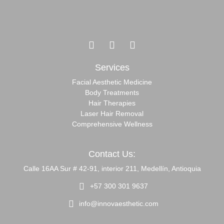
Services
Facial Aesthetic Medicine
Body Treatments
Hair Therapies
Laser Hair Removal
Comprehensive Wellness
Contact Us:
Calle 16AA Sur # 42-91, interior 211, Medellín, Antioquia
+57 300 301 9637
info@innovaesthetic.com