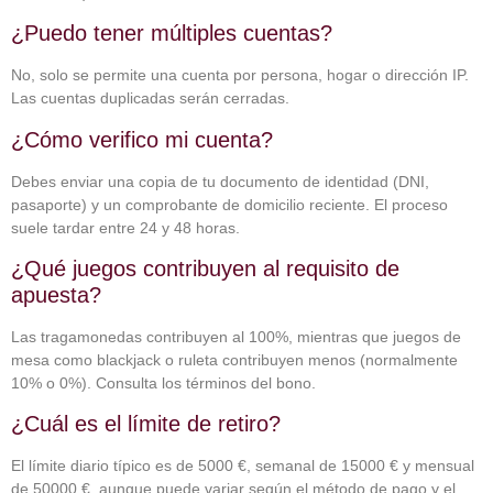
¿Puedo tener múltiples cuentas?
No, solo se permite una cuenta por persona, hogar o dirección IP.
Las cuentas duplicadas serán cerradas.
¿Cómo verifico mi cuenta?
Debes enviar una copia de tu documento de identidad (DNI,
pasaporte) y un comprobante de domicilio reciente. El proceso
suele tardar entre 24 y 48 horas.
¿Qué juegos contribuyen al requisito de
apuesta?
Las tragamonedas contribuyen al 100%, mientras que juegos de
mesa como blackjack o ruleta contribuyen menos (normalmente
10% o 0%). Consulta los términos del bono.
¿Cuál es el límite de retiro?
El límite diario típico es de 5000 €, semanal de 15000 € y mensual
de 50000 €, aunque puede variar según el método de pago y el