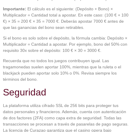
Importante:
El cálculo es el siguiente: (Depósito + Bono) ×
Multiplicador = Cantidad total a apostar. En este caso: (100 € + 100
€) × 35 = 200 € × 35 = 7000 €. Deberás apostar 7000 € antes de
que las ganancias del bono sean retirables.
Si el bono es solo sobre el depósito, la fórmula cambia: Depósito ×
Multiplicador = Cantidad a apostar. Por ejemplo, bono del 50% con
requisito 30x sobre el depósito: 100 € × 30 = 3000 €.
Recuerda que no todos los juegos contribuyen igual. Las
tragamonedas suelen aportar 100%, mientras que la ruleta o el
blackjack pueden aportar solo 10% o 0%. Revisa siempre los
términos del bono.
Seguridad
La plataforma utiliza cifrado SSL de 256 bits para proteger tus
datos personales y financieros. Además, cuenta con autenticación
de dos factores (2FA) como capa extra de seguridad. Todas las
transacciones se procesan a través de pasarelas de pago seguras.
La licencia de Curazao garantiza que el casino opera bajo