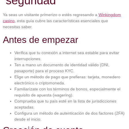
seguridad
Ya seas un visitante primerizo o estés regresando a
Winkingdom
casino
, esta guía cubre las características esenciales que
necesitas saber.
Antes de empezar
Verifica que tu conexión a internet sea estable para evitar
interrupciones.
Ten a mano un documento de identidad válido (DNI,
pasaporte) para el proceso KYC.
Elige un método de pago que prefieras: tarjeta, monedero
electrónico o criptomoneda.
Familiarízate con los términos de bonos, especialmente el
requisito de apuesta (wagering).
Comprueba que tu país esté en la lista de jurisdicciones
aceptadas.
Configura un método de autenticación de dos factores (2FA)
desde el inicio.