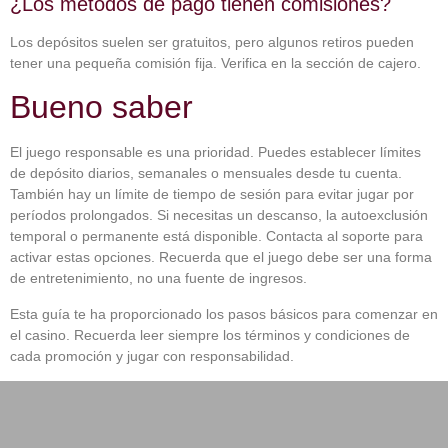
¿Los métodos de pago tienen comisiones?
Los depósitos suelen ser gratuitos, pero algunos retiros pueden
tener una pequeña comisión fija. Verifica en la sección de cajero.
Bueno saber
El juego responsable es una prioridad. Puedes establecer límites
de depósito diarios, semanales o mensuales desde tu cuenta.
También hay un límite de tiempo de sesión para evitar jugar por
períodos prolongados. Si necesitas un descanso, la autoexclusión
temporal o permanente está disponible. Contacta al soporte para
activar estas opciones. Recuerda que el juego debe ser una forma
de entretenimiento, no una fuente de ingresos.
Esta guía te ha proporcionado los pasos básicos para comenzar en
el casino. Recuerda leer siempre los términos y condiciones de
cada promoción y jugar con responsabilidad.