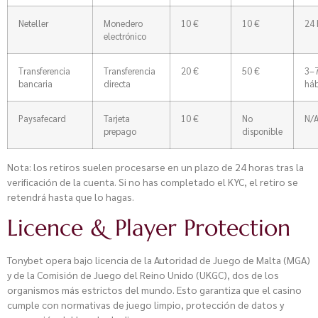
Neteller
Monedero
10 €
10 €
24 
electrónico
Transferencia
Transferencia
20 €
50 €
3–7
bancaria
directa
háb
Paysafecard
Tarjeta
10 €
No
N/
prepago
disponible
Nota: los retiros suelen procesarse en un plazo de 24 horas tras la
verificación de la cuenta. Si no has completado el KYC, el retiro se
retendrá hasta que lo hagas.
Licence & Player Protection
Tonybet opera bajo licencia de la Autoridad de Juego de Malta (MGA)
y de la Comisión de Juego del Reino Unido (UKGC), dos de los
organismos más estrictos del mundo. Esto garantiza que el casino
cumple con normativas de juego limpio, protección de datos y