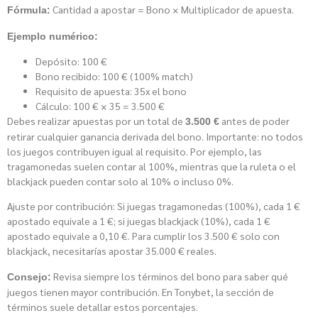
Cantidad a apostar = Bono × Multiplicador de apuesta.
Fórmula:
Ejemplo numérico:
Depósito: 100 €
Bono recibido: 100 € (100% match)
Requisito de apuesta: 35x el bono
Cálculo: 100 € × 35 = 3.500 €
Debes realizar apuestas por un total de
antes de poder
3.500 €
retirar cualquier ganancia derivada del bono. Importante: no todos
los juegos contribuyen igual al requisito. Por ejemplo, las
tragamonedas suelen contar al 100%, mientras que la ruleta o el
blackjack pueden contar solo al 10% o incluso 0%.
Ajuste por contribución: Si juegas tragamonedas (100%), cada 1 €
apostado equivale a 1 €; si juegas blackjack (10%), cada 1 €
apostado equivale a 0,10 €. Para cumplir los 3.500 € solo con
blackjack, necesitarías apostar 35.000 € reales.
Revisa siempre los términos del bono para saber qué
Consejo:
juegos tienen mayor contribución. En Tonybet, la sección de
términos suele detallar estos porcentajes.