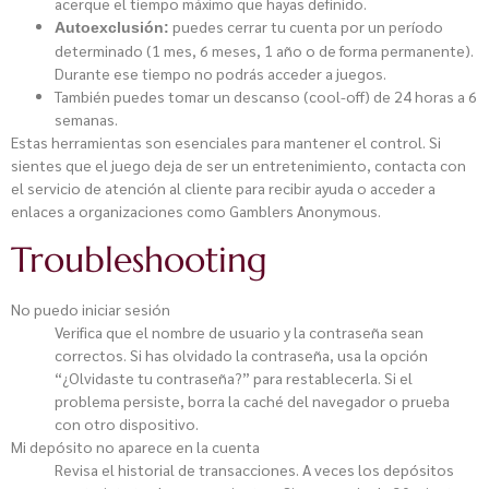
acerque el tiempo máximo que hayas definido.
puedes cerrar tu cuenta por un período
Autoexclusión:
determinado (1 mes, 6 meses, 1 año o de forma permanente).
Durante ese tiempo no podrás acceder a juegos.
También puedes tomar un descanso (cool-off) de 24 horas a 6
semanas.
Estas herramientas son esenciales para mantener el control. Si
sientes que el juego deja de ser un entretenimiento, contacta con
el servicio de atención al cliente para recibir ayuda o acceder a
enlaces a organizaciones como Gamblers Anonymous.
Troubleshooting
No puedo iniciar sesión
Verifica que el nombre de usuario y la contraseña sean
correctos. Si has olvidado la contraseña, usa la opción
“¿Olvidaste tu contraseña?” para restablecerla. Si el
problema persiste, borra la caché del navegador o prueba
con otro dispositivo.
Mi depósito no aparece en la cuenta
Revisa el historial de transacciones. A veces los depósitos