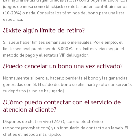
juegos de mesa como blackjack o ruleta suelen contribuir menos
(10-20%) o nada. Consulta los términos del bono para una lista
específica.
¿Existe algún límite de retiro?
Sí, suele haber límites semanales o mensuales. Por ejemplo, el
límite semanal puede ser de 5.000 €. Los límites varían según el
método de pago y el estatus VIP del jugador.
¿Puedo cancelar un bono una vez activado?
Normalmente sí, pero al hacerlo perderás el bono y las ganancias
generadas con él. El saldo del bono se eliminará y solo conservarás
tu depósito (si no se ha jugado).
¿Cómo puedo contactar con el servicio de
atención al cliente?
Dispones de chat en vivo (24/7), correo electrónico
(soporte@tonybet.com) y un formulario de contacto en la web. El
chat es el método más rápido.