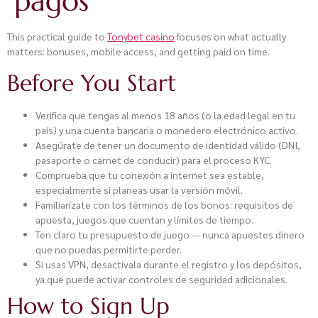
pagos
This practical guide to
Tonybet casino
focuses on what actually
matters: bonuses, mobile access, and getting paid on time.
Before You Start
Verifica que tengas al menos 18 años (o la edad legal en tu
país) y una cuenta bancaria o monedero electrónico activo.
Asegúrate de tener un documento de identidad válido (DNI,
pasaporte o carnet de conducir) para el proceso KYC.
Comprueba que tu conexión a internet sea estable,
especialmente si planeas usar la versión móvil.
Familiarízate con los términos de los bonos: requisitos de
apuesta, juegos que cuentan y límites de tiempo.
Ten claro tu presupuesto de juego — nunca apuestes dinero
que no puedas permitirte perder.
Si usas VPN, desactívala durante el registro y los depósitos,
ya que puede activar controles de seguridad adicionales.
How to Sign Up