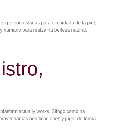
es personalizadas para el cuidado de la piel,
 humano para realzar tu belleza natural.
istro,
 platform actually works. Slingo combina
provechar las bonificaciones y jugar de forma