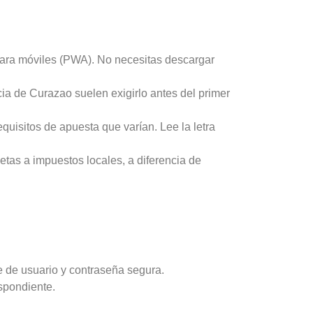
o para móviles (PWA). No necesitas descargar
a de Curazao suelen exigirlo antes del primer
quisitos de apuesta que varían. Lee la letra
etas a impuestos locales, a diferencia de
e de usuario y contraseña segura.
spondiente.