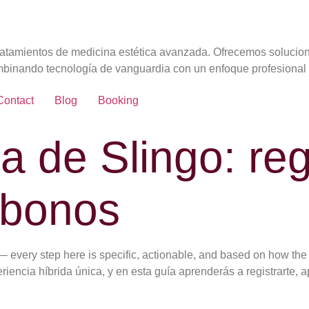
tratamientos de medicina estética avanzada. Ofrecemos solucion
mbinando tecnología de vanguardia con un enfoque profesional y
Contact
Blog
Booking
a de Slingo: reg
 bonos
 every step here is specific, actionable, and based on how the
ncia híbrida única, y en esta guía aprenderás a registrarte, a