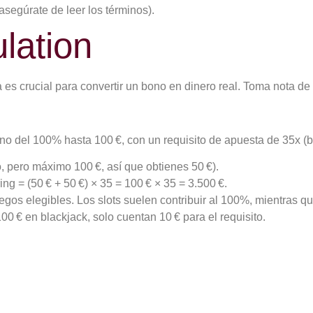
asegúrate de leer los términos).
lation
 es crucial para convertir un bono en dinero real. Toma nota de 
o del 100% hasta 100 €, con un requisito de apuesta de 35x (b
, pero máximo 100 €, así que obtienes 50 €).
ng = (50 € + 50 €) × 35 = 100 € × 35 = 3.500 €.
egos elegibles. Los slots suelen contribuir al 100%, mientras que
0 € en blackjack, solo cuentan 10 € para el requisito.