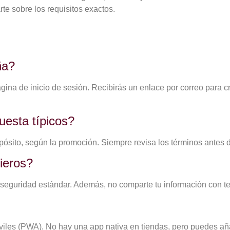
rte sobre los requisitos exactos.
ña?
ina de inicio de sesión. Recibirás un enlace por correo para cr
uesta típicos?
pósito, según la promoción. Siempre revisa los términos antes 
ieros?
 seguridad estándar. Además, no comparte tu información con te
viles (PWA). No hay una app nativa en tiendas, pero puedes añad