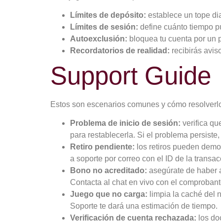
Límites de depósito:
establece un tope di
Límites de sesión:
define cuánto tiempo pu
Autoexclusión:
bloquea tu cuenta por un 
Recordatorios de realidad:
recibirás avis
Support Guide
Estos son escenarios comunes y cómo resolverlo
Problema de inicio de sesión:
verifica qu
para restablecerla. Si el problema persiste,
Retiro pendiente:
los retiros pueden demo
a soporte por correo con el ID de la transac
Bono no acreditado:
asegúrate de haber ac
Contacta al chat en vivo con el comprobant
Juego que no carga:
limpia la caché del 
Soporte te dará una estimación de tiempo.
Verificación de cuenta rechazada:
los doc