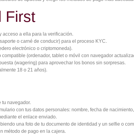
First
 acceso a ella para la verificación.
saporte o carné de conducir) para el proceso KYC.
dero electrónico o criptomoneda).
o compatible (ordenador, tablet o móvil con navegador actualiza
puesta (wagering) para aprovechar los bonos sin sorpresas.
almente 18 o 21 años).
 tu navegador.
rmulario con tus datos personales: nombre, fecha de nacimiento,
 mediante el enlace enviado.
biendo una foto de tu documento de identidad y un selfie o com
un método de pago en la cajera.