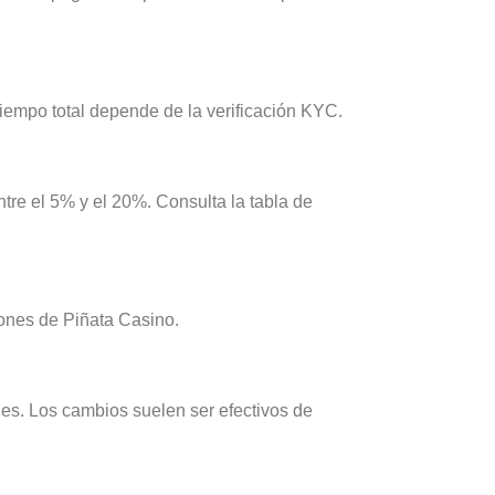
tiempo total depende de la verificación KYC.
tre el 5% y el 20%. Consulta la tabla de
ciones de Piñata Casino.
es. Los cambios suelen ser efectivos de