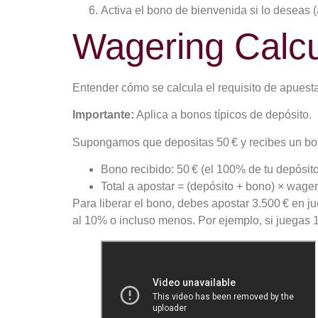
Activa el bono de bienvenida si lo deseas (
Wagering Calcu
Entender cómo se calcula el requisito de apuesta
Importante:
Aplica a bonos típicos de depósito.
Supongamos que depositas 50 € y recibes un bon
Bono recibido: 50 € (el 100% de tu depósito
Total a apostar = (depósito + bono) × wageri
Para liberar el bono, debes apostar 3.500 € en ju
al 10% o incluso menos. Por ejemplo, si juegas 10