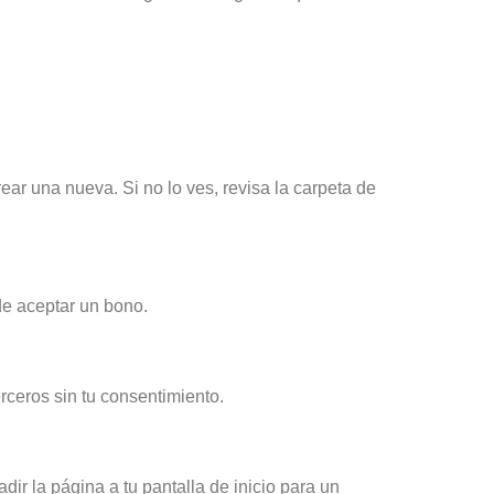
ear una nueva. Si no lo ves, revisa la carpeta de
de aceptar un bono.
rceros sin tu consentimiento.
ir la página a tu pantalla de inicio para un