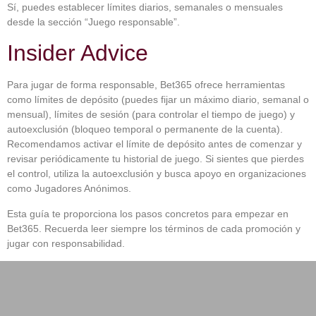
Sí, puedes establecer límites diarios, semanales o mensuales
desde la sección “Juego responsable”.
Insider Advice
Para jugar de forma responsable, Bet365 ofrece herramientas
como límites de depósito (puedes fijar un máximo diario, semanal o
mensual), límites de sesión (para controlar el tiempo de juego) y
autoexclusión (bloqueo temporal o permanente de la cuenta).
Recomendamos activar el límite de depósito antes de comenzar y
revisar periódicamente tu historial de juego. Si sientes que pierdes
el control, utiliza la autoexclusión y busca apoyo en organizaciones
como Jugadores Anónimos.
Esta guía te proporciona los pasos concretos para empezar en
Bet365. Recuerda leer siempre los términos de cada promoción y
jugar con responsabilidad.