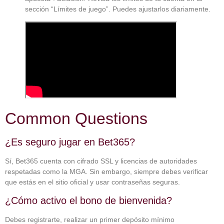
sección “Límites de juego”. Puedes ajustarlos diariamente.
Common Questions
¿Es seguro jugar en Bet365?
Sí, Bet365 cuenta con cifrado SSL y licencias de autoridades
respetadas como la MGA. Sin embargo, siempre debes verificar
que estás en el sitio oficial y usar contraseñas seguras.
¿Cómo activo el bono de bienvenida?
Debes registrarte, realizar un primer depósito mínimo