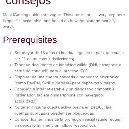
consejos
Most iGaming guides are vague. This one is not — every step here
is specific, actionable, and based on how the platform actually
works.
Prerequisites
Ser mayor de 18 años (o la edad legal en tu país, que suele
ser 21 en muchas jurisdicciones).
Tener un documento de identidad válido (DNI, pasaporte o
carné de conducir) para el proceso KYC.
Disponer de una cuenta bancaria o monedero electrónico
(como PayPal, Skrill o Neteller) para depósitos y retiros.
Conexión a internet estable y un dispositivo compatible
(ordenador, tableta o smartphone con navegador
actualizado).
No tener ninguna cuenta activa previa en Bet365; las
cuentas duplicadas pueden ser bloqueadas.
Conocer los términos de la promoción inicial (suele requerir
un depósito mínimo y un rollover específico).