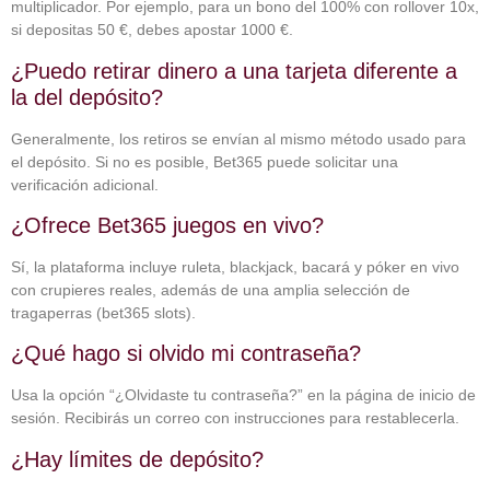
multiplicador. Por ejemplo, para un bono del 100% con rollover 10x,
si depositas 50 €, debes apostar 1000 €.
¿Puedo retirar dinero a una tarjeta diferente a
la del depósito?
Generalmente, los retiros se envían al mismo método usado para
el depósito. Si no es posible, Bet365 puede solicitar una
verificación adicional.
¿Ofrece Bet365 juegos en vivo?
Sí, la plataforma incluye ruleta, blackjack, bacará y póker en vivo
con crupieres reales, además de una amplia selección de
tragaperras (bet365 slots).
¿Qué hago si olvido mi contraseña?
Usa la opción “¿Olvidaste tu contraseña?” en la página de inicio de
sesión. Recibirás un correo con instrucciones para restablecerla.
¿Hay límites de depósito?