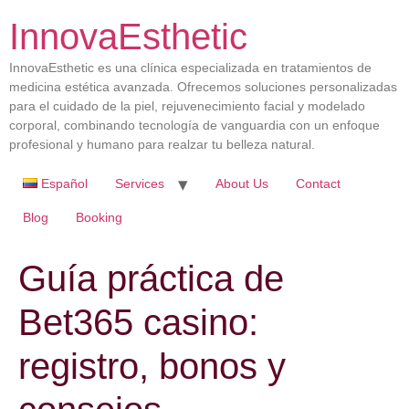
InnovaEsthetic
InnovaEsthetic es una clínica especializada en tratamientos de
medicina estética avanzada. Ofrecemos soluciones personalizadas
para el cuidado de la piel, rejuvenecimiento facial y modelado
corporal, combinando tecnología de vanguardia con un enfoque
profesional y humano para realzar tu belleza natural.
Español
Services
About Us
Contact
Blog
Booking
Guía práctica de
Bet365 casino:
registro, bonos y