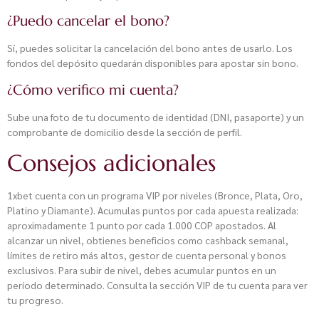
¿Puedo cancelar el bono?
Sí, puedes solicitar la cancelación del bono antes de usarlo. Los
fondos del depósito quedarán disponibles para apostar sin bono.
¿Cómo verifico mi cuenta?
Sube una foto de tu documento de identidad (DNI, pasaporte) y un
comprobante de domicilio desde la sección de perfil.
Consejos adicionales
1xbet cuenta con un programa VIP por niveles (Bronce, Plata, Oro,
Platino y Diamante). Acumulas puntos por cada apuesta realizada:
aproximadamente 1 punto por cada 1.000 COP apostados. Al
alcanzar un nivel, obtienes beneficios como cashback semanal,
límites de retiro más altos, gestor de cuenta personal y bonos
exclusivos. Para subir de nivel, debes acumular puntos en un
período determinado. Consulta la sección VIP de tu cuenta para ver
tu progreso.