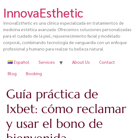
InnovaEsthetic
InnovaEsthetic es una clínica especializada en tratamientos de
medicina estética avanzada. Ofrecemos soluciones personalizadas
para el cuidado de la piel, rejuvenecimiento facial y modelado
corporal, combinando tecnología de vanguardia con un enfoque
profesional y humano para realzar tu belleza natural.
Español
Services
About Us
Contact
Blog
Booking
Guía práctica de
1xbet: cómo reclamar
y usar el bono de