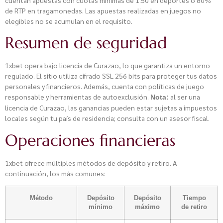
de RTP en tragamonedas. Las apuestas realizadas en juegos no
elegibles no se acumulan en el requisito.
Resumen de seguridad
1xbet opera bajo licencia de Curazao, lo que garantiza un entorno
regulado. El sitio utiliza cifrado SSL 256 bits para proteger tus datos
personales y financieros. Además, cuenta con políticas de juego
responsable y herramientas de autoexclusión.
al ser una
Nota:
licencia de Curazao, las ganancias pueden estar sujetas a impuestos
locales según tu país de residencia; consulta con un asesor fiscal.
Operaciones financieras
1xbet ofrece múltiples métodos de depósito y retiro. A
continuación, los más comunes:
Método
Depósito
Depósito
Tiempo
mínimo
máximo
de retiro