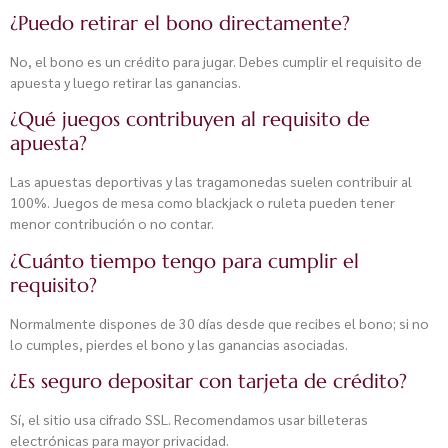
¿Puedo retirar el bono directamente?
No, el bono es un crédito para jugar. Debes cumplir el requisito de
apuesta y luego retirar las ganancias.
¿Qué juegos contribuyen al requisito de
apuesta?
Las apuestas deportivas y las tragamonedas suelen contribuir al
100%. Juegos de mesa como blackjack o ruleta pueden tener
menor contribución o no contar.
¿Cuánto tiempo tengo para cumplir el
requisito?
Normalmente dispones de 30 días desde que recibes el bono; si no
lo cumples, pierdes el bono y las ganancias asociadas.
¿Es seguro depositar con tarjeta de crédito?
Sí, el sitio usa cifrado SSL. Recomendamos usar billeteras
electrónicas para mayor privacidad.