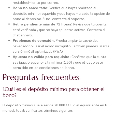
restablecimiento por correo.
Verifica que hayas realizado el
Bono no acreditado:
depósito mínimo requerido y que hayas marcado la opción de
bono al depositar. Si no, contacta al soporte.
Revisa que tu cuenta
Retiro pendiente más de 72 horas:
esté verificada y que no haya apuestas activas. Contacta al
chat en vivo.
Prueba limpiar la caché del
Problemas de conexión:
navegador o usar el modo incógnito. También puedes usar la
versión móvil optimizada (PWA).
Confirma que la cuota
Apuesta no válida para requisito:
sea igual o superior a la mínima (1.50) y que el juego esté
permitido en las condiciones del bono.
Preguntas frecuentes
¿Cuál es el depósito mínimo para obtener el
bono?
El depósito mínimo suele ser de 20.000 COP o el equivalente en tu
moneda local; verifica los términos vigentes.