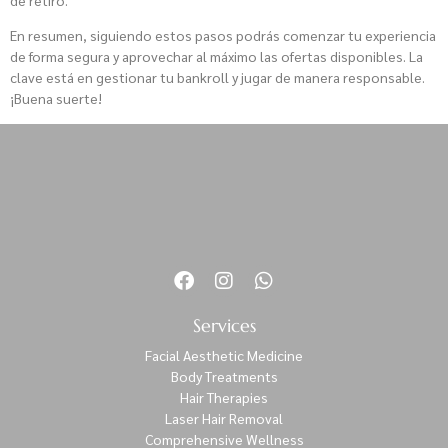
En resumen, siguiendo estos pasos podrás comenzar tu experiencia
de forma segura y aprovechar al máximo las ofertas disponibles. La
clave está en gestionar tu bankroll y jugar de manera responsable.
¡Buena suerte!
Services
Facial Aesthetic Medicine
Body Treatments
Hair Therapies
Laser Hair Removal
Comprehensive Wellness