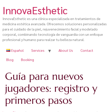
InnovaEsthetic
InnovaEsthetic es una clínica especializada en tratamientos de
medicina estética avanzada. Ofrecemos soluciones personalizadas
para el cuidado de la piel, rejuvenecimiento facial y modelado
corporal, combinando tecnología de vanguardia con un enfoque
profesional y humano para realzar tu belleza natural.
Español
Services
About Us
Contact
Blog
Booking
Guía para nuevos
jugadores: registro y
primeros pasos