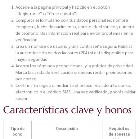
Accede a la página principal y haz clic en el botón
“Registrarse” o “Crear cuenta”.
Completa el formulario con tus datos personales: nombre
completo, fecha de nacimiento, correo electrónico y número
de teléfono. Usa información real para evitar problemas en la
verificación.
Crea un nombre de usuario y una contraseña segura. Habilita
la autenticación de dos factores (2FA) si está disponible para
mayor seguridad.
Acepta los términos y condiciones, y la política de privacidad.
Marca la casilla de verificación si deseas recibir promociones
por correo.
Confirma tu registro mediante el enlace enviado a tu correo
electrónico o el código SMS. Una vez verificado, podrás iniciar
sesión.
Características clave y bonos
Tipo de
Descripción
Requisitos
bono
de apuesta