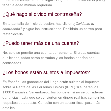
tener la edad mínima requerida.
¿Qué hago si olvido mi contraseña?
En la pantalla de inicio de sesión, haz clic en
¿Olvidaste tu
contraseña?
y sigue las instrucciones. Recibirás un correo para
restablecerla.
¿Puedo tener más de una cuenta?
No, solo se permite una cuenta por persona. Si creas cuentas
duplicadas, todas serán cerradas y los fondos podrían ser
confiscados.
¿Los bonos están sujetos a impuestos?
En España, las ganancias del juego están sujetas al Impuesto
sobre la Renta de las Personas Físicas (IRPF) si superan los
1 000 € anuales. Sin embargo, los bonos en sí no se consideran
ganancias hasta que se convierten en dinero real tras cumplir los
requisitos de apuesta. Consulta con un asesor fiscal para más
detalles.