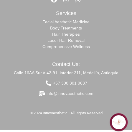
Services
Facial Aesthetic Medicine
Body Treatments
Hair Therapies
Laser Hair Removal
Comprehensive Wellness
Contact Us:
Calle 16AA Sur # 42-91, interior 211, Medellín, Antioquia
+57 300 301 9637
info@innovaesthetic.com
© 2024 Innovaesthetic • All Rights Reserved