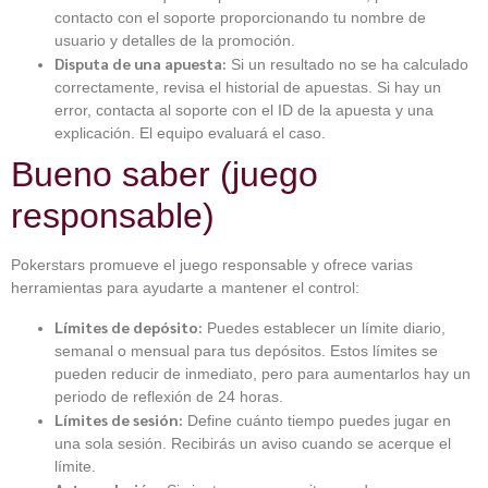
contacto con el soporte proporcionando tu nombre de
usuario y detalles de la promoción.
Disputa de una apuesta:
Si un resultado no se ha calculado
correctamente, revisa el historial de apuestas. Si hay un
error, contacta al soporte con el ID de la apuesta y una
explicación. El equipo evaluará el caso.
Bueno saber (juego
responsable)
Pokerstars promueve el juego responsable y ofrece varias
herramientas para ayudarte a mantener el control:
Límites de depósito:
Puedes establecer un límite diario,
semanal o mensual para tus depósitos. Estos límites se
pueden reducir de inmediato, pero para aumentarlos hay un
periodo de reflexión de 24 horas.
Límites de sesión:
Define cuánto tiempo puedes jugar en
una sola sesión. Recibirás un aviso cuando se acerque el
límite.