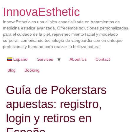
InnovaEsthetic
InnovaEsthetic es una clínica especializada en tratamientos de
medicina estética avanzada. Ofrecemos soluciones personalizadas
para el cuidado de la piel, rejuvenecimiento facial y modelado
corporal, combinando tecnología de vanguardia con un enfoque
profesional y humano para realzar tu belleza natural.
Español
Services
About Us
Contact
Blog
Booking
Guía de Pokerstars
apuestas: registro,
login y retiros en