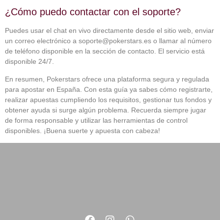
¿Cómo puedo contactar con el soporte?
Puedes usar el chat en vivo directamente desde el sitio web, enviar
un correo electrónico a soporte@pokerstars.es o llamar al número
de teléfono disponible en la sección de contacto. El servicio está
disponible 24/7.
En resumen, Pokerstars ofrece una plataforma segura y regulada
para apostar en España. Con esta guía ya sabes cómo registrarte,
realizar apuestas cumpliendo los requisitos, gestionar tus fondos y
obtener ayuda si surge algún problema. Recuerda siempre jugar
de forma responsable y utilizar las herramientas de control
disponibles. ¡Buena suerte y apuesta con cabeza!