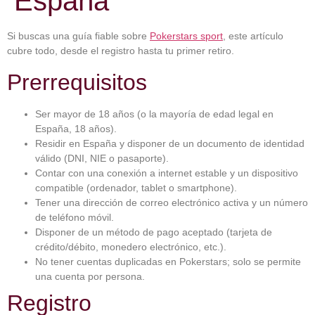
España
Si buscas una guía fiable sobre
Pokerstars sport
, este artículo
cubre todo, desde el registro hasta tu primer retiro.
Prerrequisitos
Ser mayor de 18 años (o la mayoría de edad legal en
España, 18 años).
Residir en España y disponer de un documento de identidad
válido (DNI, NIE o pasaporte).
Contar con una conexión a internet estable y un dispositivo
compatible (ordenador, tablet o smartphone).
Tener una dirección de correo electrónico activa y un número
de teléfono móvil.
Disponer de un método de pago aceptado (tarjeta de
crédito/débito, monedero electrónico, etc.).
No tener cuentas duplicadas en Pokerstars; solo se permite
una cuenta por persona.
Registro