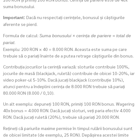
suma bonusului.
Dacă nu respectați cerințele, bonusul și câștigurile
Important:
aferente se pierd.
Formula de calcul:
Suma bonusului × cerința de pariere = total de
.
pariat
Exemplu: 200 RON × 40 = 8.000 RON. Aceasta este suma pe care
trebuie să o pariați înainte de a putea retrage câștigurile din bonus.
Contribuția jocurilor la cerință variază: sloturile contribuie 100%,
jocurile de masă (blackjack, ruletă) contribuie de obicei 10-20%, iar
video poker-ul 5-10%. Dacă jucați blackjack (contribuție 10%),
atunci pentru a îndeplini cerința de 8.000 RON trebuie să pariați
80.000 RON (8.000 / 0,10).
Un alt exemplu: depuneți 100 RON, primiți 100 RON bonus. Wagering
40x bonus = 4.000 RON. Dacă jucați sloturi, veți paria efectiv 4.000
RON. Dacă jucați ruletă (20%), trebuie să pariați 20.000 RON.
Rețineți că pariurile maxime permise în timpul rulării bonusului sunt
de obicei limitate (de exemplu, 25 RON). Depășirea acestei limite