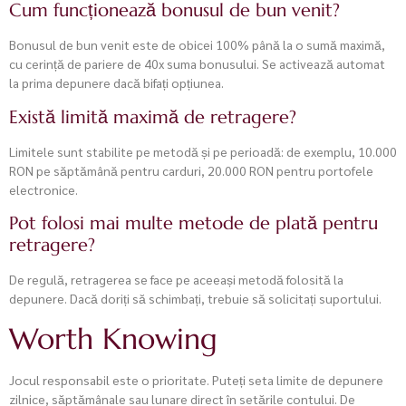
Cum funcționează bonusul de bun venit?
Bonusul de bun venit este de obicei 100% până la o sumă maximă,
cu cerință de pariere de 40x suma bonusului. Se activează automat
la prima depunere dacă bifați opțiunea.
Există limită maximă de retragere?
Limitele sunt stabilite pe metodă și pe perioadă: de exemplu, 10.000
RON pe săptămână pentru carduri, 20.000 RON pentru portofele
electronice.
Pot folosi mai multe metode de plată pentru
retragere?
De regulă, retragerea se face pe aceeași metodă folosită la
depunere. Dacă doriți să schimbați, trebuie să solicitați suportului.
Worth Knowing
Jocul responsabil este o prioritate. Puteți seta limite de depunere
zilnice, săptămânale sau lunare direct în setările contului. De